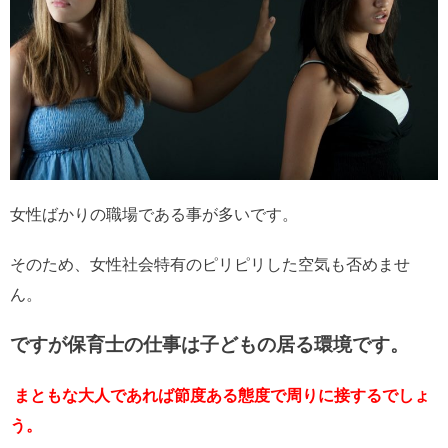
女性ばかりの職場である事が多いです。
そのため、女性社会特有のピリピリした空気も否めませ
ん。
ですが保育士の仕事は子どもの居る環境です。
まともな大人であれば節度ある態度で周りに接するでしょ
う。