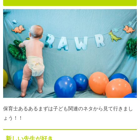
保育士あるあるまずは子ども関連のネタから見て行きまし
ょう！！
新しい先生が好き