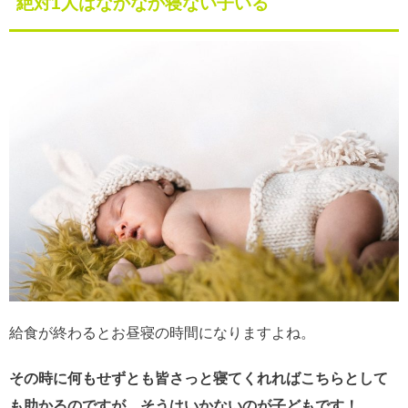
絶対1人はなかなか寝ない子いる
給食が終わるとお昼寝の時間になりますよね。
その時に何もせずとも皆さっと寝てくれればこちらとして
も助かるのですが、そうはいかないのが子どもです！