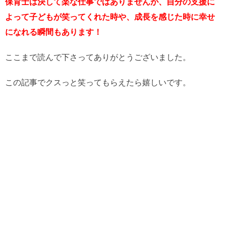
保育士は決して楽な仕事ではありませんが、自分の支援に
よって子どもが笑ってくれた時や、成長を感じた時に幸せ
になれる瞬間もあります！
ここまで読んで下さってありがとうございました。
この記事でクスっと笑ってもらえたら嬉しいです。