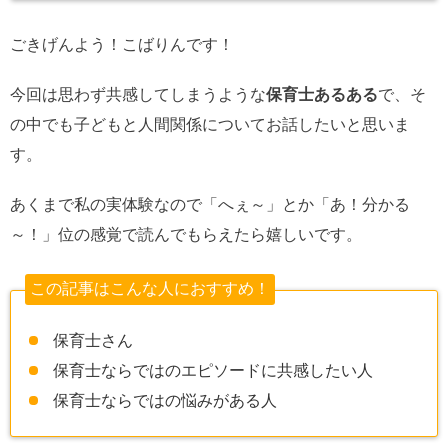
ごきげんよう！こばりんです！
今回は思わず共感してしまうような
保育士あるある
で、そ
の中でも子どもと人間関係についてお話したいと思いま
す。
あくまで私の実体験なので「へぇ～」とか「あ！分かる
～！」位の感覚で読んでもらえたら嬉しいです。
この記事はこんな人におすすめ！
保育士さん
保育士ならではのエピソードに共感したい人
保育士ならではの悩みがある人