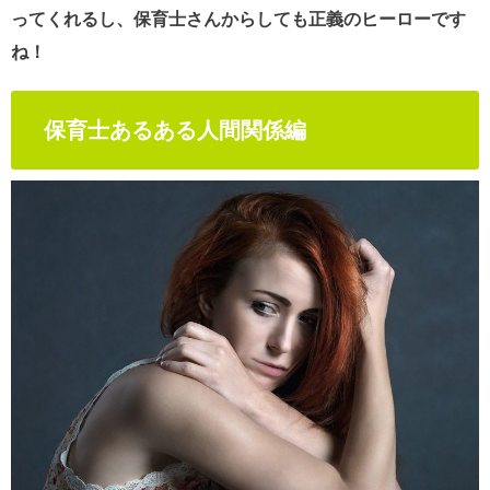
ってくれるし、保育士さんからしても正義のヒーローです
ね！
保育士あるある人間関係編