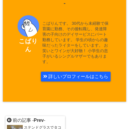
-
こばりんです。 30代から未経験で保
育園に勤務、その後転職し、発達障
害の子向けのデイサービスにパート
勤務しています。 学生の頃からの趣
こばり
味だったライターをしています。 お
ん
笑いとワインが大好物！ 小学生の息
子がいるシングルマザーでもありま
す。
詳しいプロフィールはこちら
前の記事 -
Prev
-
ステンドグラスでタコ