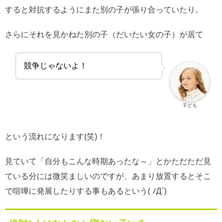
すると対抗するようにまた別の子が張り合っていたり。
さらにそれを見かねた別の子（だいたい女の子）が居て
競争じゃないよ！
子ども
という流れになります(笑)！
見ていて「自分もこんな時期あったな～」とかただただ見
ている分には微笑ましいのですが、あまり放置するとそこ
で喧嘩に発展したりする事もあるという( ﾉД`)