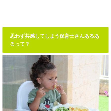
思わず共感してしまう保育士さんあるあ
るって？