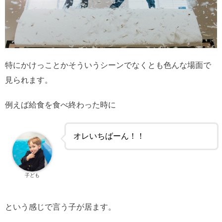
特にかけっことかそういうシーンでなくとも色んな場面で
見られます。
例えば給食を食べ終わった時に
オレいちばーん！！
子ども
という感じで言う子が居ます。