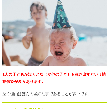
1人の子どもが泣くとなぜか他の子どもも泣き出すという情
動伝染が多々あります。
泣く理由はほんの些細な事であることが多いです。