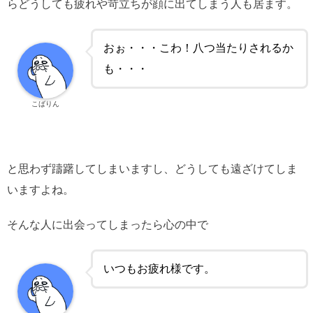
らどうしても疲れや苛立ちが顔に出てしまう人も居ます。
おぉ・・・こわ！八つ当たりされるか
も・・・
こばりん
と思わず躊躇してしまいますし、どうしても遠ざけてしま
いますよね。
そんな人に出会ってしまったら心の中で
いつもお疲れ様です。