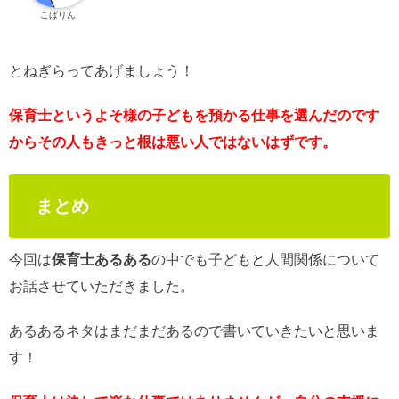
こばりん
とねぎらってあげましょう！
保育士というよそ様の子どもを預かる仕事を選んだのです
からその人もきっと根は悪い人ではないはずです。
まとめ
今回は
保育士あるある
の中でも子どもと人間関係について
お話させていただきました。
あるあるネタはまだまだあるので書いていきたいと思いま
す！