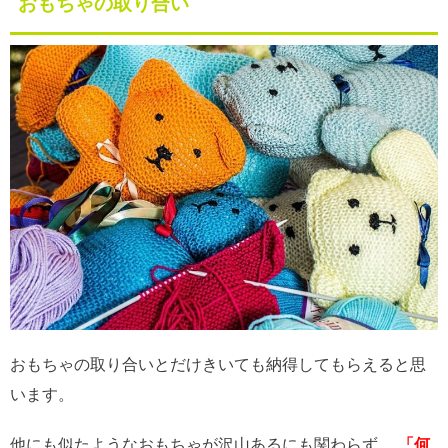
おもちゃの取り合い
おもちゃの取り合いとだけきいても納得してもらえると思
います。
他にも似たようなおもちゃが沢山あるにも関わらず、
「何