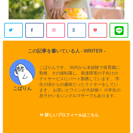
この記事を書いている人 -
WRITER
-
こばりんです。 30代から未経験で保育園に
勤務、その後転職し、発達障害の子向けの
デイサービスにパート勤務しています。 学
生の頃からの趣味だったライターをしてい
こばりん
ます。 お笑いとワインが大好物！ 小学生の
息子がいるシングルマザーでもあります。
詳しいプロフィールはこちら