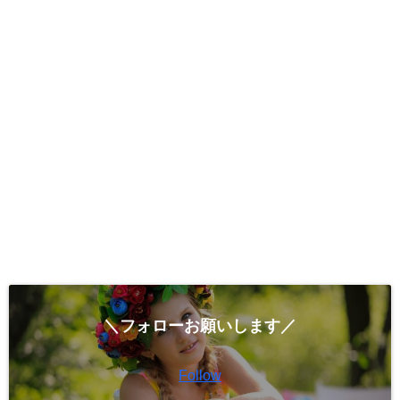
＼フォローお願いします／
Follow