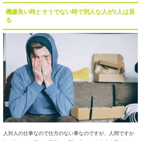
機嫌良い時とそうでない時で別人な人が1人は居
る
人対人の仕事なので仕方のない事なのですが、人間ですか