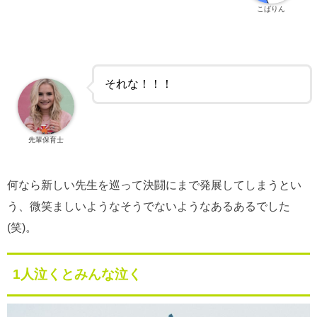
こばりん
それな！！！
先輩保育士
何なら新しい先生を巡って決闘にまで発展してしまうとい
う、微笑ましいようなそうでないようなあるあるでした
(笑)。
1人泣くとみんな泣く