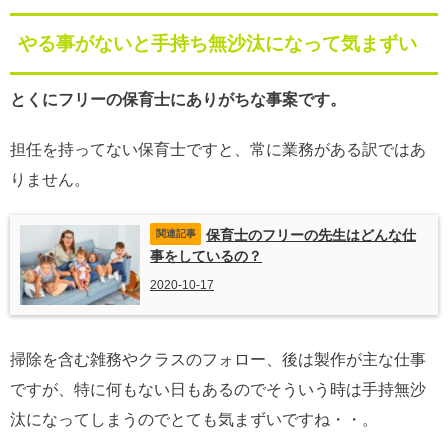
やる事がないと手持ち無沙汰になって気まずい
とくにフリーの保育士にありがちな事案です。
担任を持ってない保育士ですと、常に業務がある訳ではあ
りません。
保育士のフリーの先生はどんな仕
事をしているの？
2020-10-17
掃除を含む雑務やクラスのフォロー、後は製作が主な仕事
ですが、特に何もない日もあるのでそういう時は手持無沙
汰になってしまうのでとても気まずいですね・・。