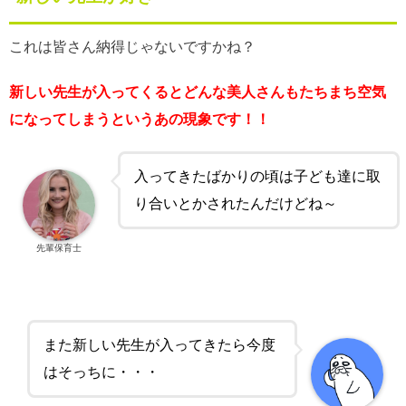
これは皆さん納得じゃないですかね？
新しい先生が入ってくるとどんな美人さんもたちまち空気
になってしまうというあの現象です！！
入ってきたばかりの頃は子ども達に取
り合いとかされたんだけどね～
先輩保育士
また新しい先生が入ってきたら今度
はそっちに・・・