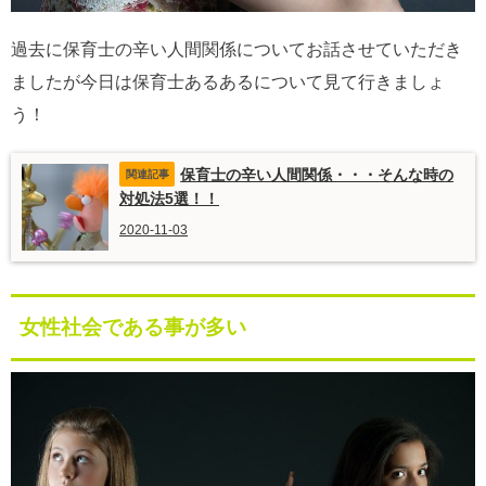
過去に保育士の辛い人間関係についてお話させていただき
ましたが今日は保育士あるあるについて見て行きましょ
う！
保育士の辛い人間関係・・・そんな時の
対処法5選！！
2020-11-03
女性社会である事が多い