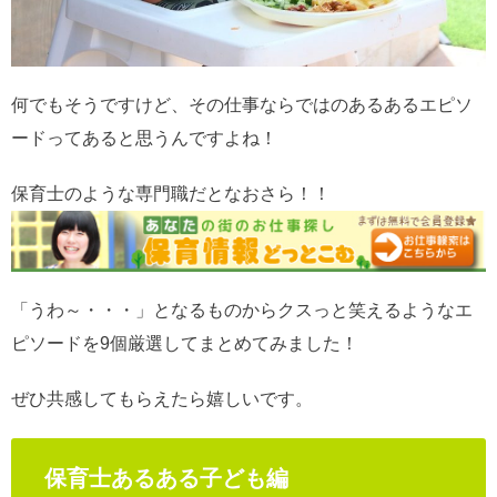
何でもそうですけど、その仕事ならではのあるあるエピソ
ードってあると思うんですよね！
保育士のような専門職だとなおさら！！
「うわ～・・・」となるものからクスっと笑えるようなエ
ピソードを9個厳選してまとめてみました！
ぜひ共感してもらえたら嬉しいです。
保育士あるある子ども編