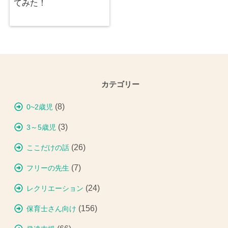
てみた！
カテゴリー
(8)
0~2歳児
(3)
3～5歳児
(26)
ここだけの話
(7)
フリーの先生
(24)
レクリエーション
(156)
保育士さん向け