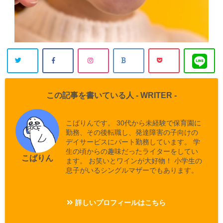
この記事を書いている人 -
WRITER
-
こばりんです。 30代から未経験で保育園に
勤務、その後転職し、発達障害の子向けの
デイサービスにパート勤務しています。 学
生の頃からの趣味だったライターをしてい
こばりん
ます。 お笑いとワインが大好物！ 小学生の
息子がいるシングルマザーでもあります。
詳しいプロフィールはこちら