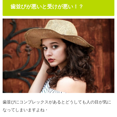
歯並びが悪いと受けが悪い！？
歯並びにコンプレックスがあるとどうしても人の目が気に
なってしまいますよね・