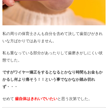
私の周りの保育士さんも自分を含めて決して歯並びがきれ
いな方ばかりではありません。
私も重なっている部分があったりして歯磨きがしにくい状
態でした。
ですがワイヤー矯正をするとなるとかなり時間もお金もか
かるし何より痛そう！！という事でなかなか踏み切れ
ず・・・
せめて
歯自体はきれいでいたい
と思う次第でした。