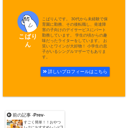
こばりんです。 30代から未経験で保
育園に勤務、その後転職し、発達障
害の子向けのデイサービスにパート
勤務しています。 学生の頃からの趣
こばり
味だったライターをしています。 お
ん
笑いとワインが大好物！ 小学生の息
子がいるシングルマザーでもありま
す。
詳しいプロフィールはこちら
前の記事 -
Prev
-
すごく簡単！！おやつ
レクにおすすめレシピ3