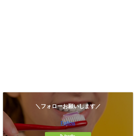
＼フォローお願いします／
Follow