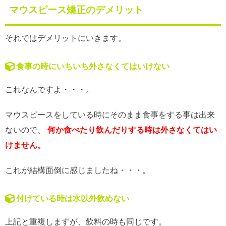
マウスピース矯正のデメリット
それではデメリットにいきます。
食事の時にいちいち外さなくてはいけない
これなんですよ・・・。
マウスピースをしている時にそのまま食事をする事は出来
ないので、
何か食べたり飲んだりする時は外さなくてはい
けません。
これが結構面倒に感じましたね・・・。
付けている時は水以外飲めない
上記と重複しますが、飲料の時も同じです。