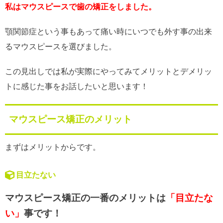
私はマウスピースで歯の矯正をしました。
顎関節症という事もあって痛い時にいつでも外す事の出来
るマウスピースを選びました。
この見出しでは私が実際にやってみてメリットとデメリッ
トに感じた事をお話したいと思います！
マウスピース矯正のメリット
まずはメリットからです。
目立たない
マウスピース矯正の一番のメリットは
「目立たな
い」
事です！