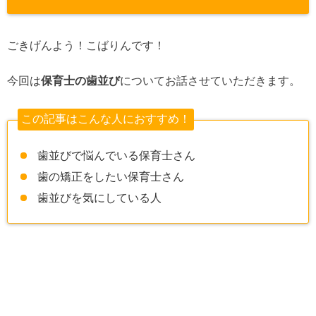
ごきげんよう！こばりんです！
今回は
保育士の歯並び
についてお話させていただきます。
この記事はこんな人におすすめ！
歯並びで悩んでいる保育士さん
歯の矯正をしたい保育士さん
歯並びを気にしている人