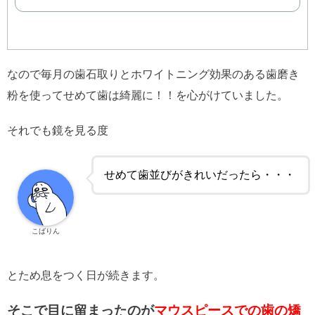
なので毎月の歯石取りとホワイトニング効果のある歯磨き
粉を使ってせめて歯は綺麗に！！を心がけていました。
それでも鏡を見る度
せめて歯並びがきれいだったら・・・
こばりん
とため息をつく日が続きます。
そこで目に留まったのが
マウスピースでの歯の矯