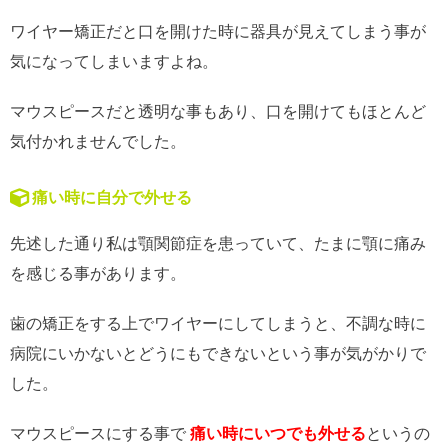
ワイヤー矯正だと口を開けた時に器具が見えてしまう事が
気になってしまいますよね。
マウスピースだと透明な事もあり、口を開けてもほとんど
気付かれませんでした。
痛い時に自分で外せる
先述した通り私は顎関節症を患っていて、たまに顎に痛み
を感じる事があります。
歯の矯正をする上でワイヤーにしてしまうと、不調な時に
病院にいかないとどうにもできないという事が気がかりで
した。
マウスピースにする事で
痛い時にいつでも外せる
というの