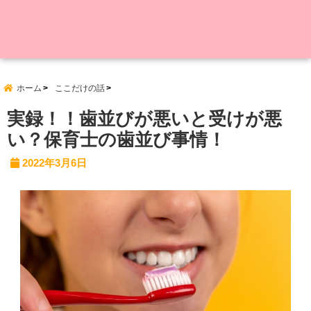
ホーム
ここだけの話
実録！！歯並びが悪いと受けが悪
い？保育士の歯並び事情！
2022年3月6日