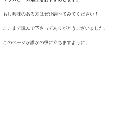
もし興味のある方はぜひ調べてみてください！
ここまで読んで下さってありがとうございました。
このページが誰かの役に立ちますように。