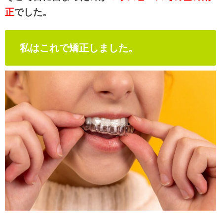
正
でした。
私はこれで矯正しました。