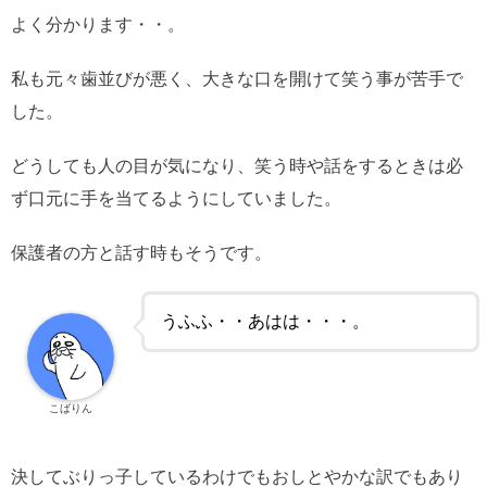
よく分かります・・。
私も元々歯並びが悪く、大きな口を開けて笑う事が苦手で
した。
どうしても人の目が気になり、笑う時や話をするときは必
ず口元に手を当てるようにしていました。
保護者の方と話す時もそうです。
うふふ・・あはは・・・。
こばりん
決してぶりっ子しているわけでもおしとやかな訳でもあり