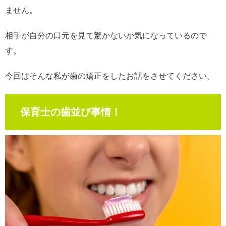
ません。
相手が自分の口元を見て驚かないか気になっているので
す。
今回はそんな私が歯の矯正をしたお話をさせてください。
保育士の歯並び事情！