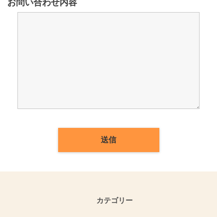
お問い合わせ内容
カテゴリー