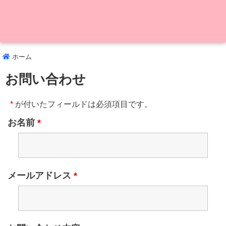
ホーム
お問い合わせ
*
が付いたフィールドは必須項目です。
お名前
*
メールアドレス
*