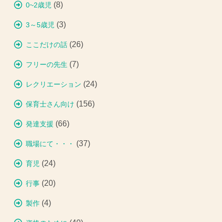
(8)
0~2歳児
(3)
3～5歳児
(26)
ここだけの話
(7)
フリーの先生
(24)
レクリエーション
(156)
保育士さん向け
(66)
発達支援
(37)
職場にて・・・
(24)
育児
(20)
行事
(4)
製作