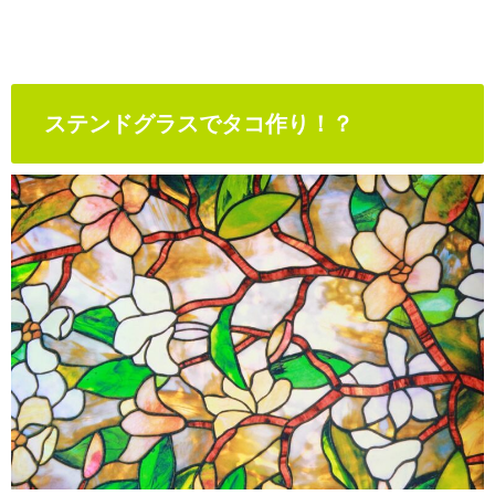
ステンドグラスでタコ作り！？