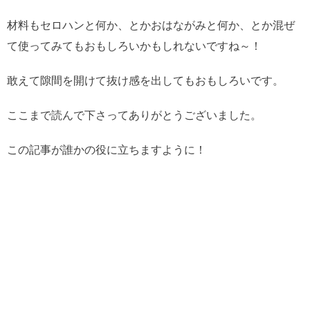
材料もセロハンと何か、とかおはながみと何か、とか混ぜ
て使ってみてもおもしろいかもしれないですね～！
敢えて隙間を開けて抜け感を出してもおもしろいです。
ここまで読んで下さってありがとうございました。
この記事が誰かの役に立ちますように！