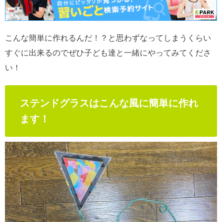
こんな簡単に作れるんだ！？と思わずなってしまうくらい
すぐに出来るのでぜひ子ども達と一緒にやってみてくださ
い！
ステンドグラスはこんな風に簡単に作れ
ます！