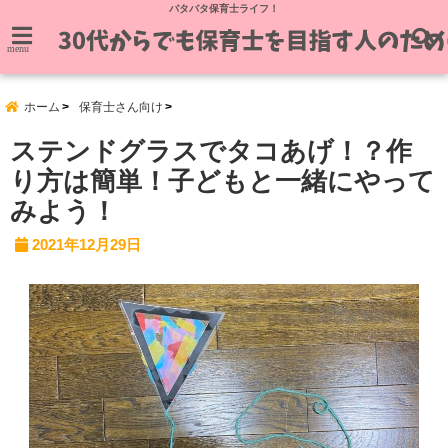
バタバタ保育士ライフ！
menu
ホーム
保育士さん向け
ステンドグラスでタコあげ！？作
り方は簡単！子どもと一緒にやって
みよう！
2021年12月29日