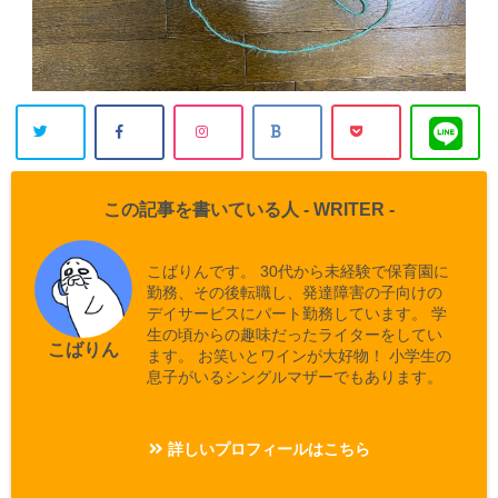
この記事を書いている人 -
WRITER
-
こばりんです。 30代から未経験で保育園に
勤務、その後転職し、発達障害の子向けの
デイサービスにパート勤務しています。 学
生の頃からの趣味だったライターをしてい
こばりん
ます。 お笑いとワインが大好物！ 小学生の
息子がいるシングルマザーでもあります。
詳しいプロフィールはこちら