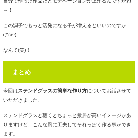
自分で作った作品だとモチベーションが上がるんですかね
～！
この調子でもっと活発になる子が増えるといいのですが
(;^ω^)
なんて(笑)！
まとめ
今回は
ステンドグラスの簡単な作り方
についてお話させて
いただきました。
ステンドグラスと聴くとちょっと敷居が高いイメージがあ
りますけど、こんな風に工夫してそれっぽく作る事ができ
ます。