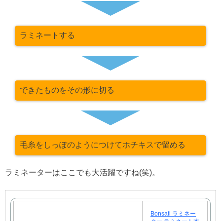
ラミネートする
できたものをその形に切る
毛糸をしっぽのようにつけてホチキスで留める
ラミネーターはここでも大活躍ですね(笑)。
Bonsaii ラミネー