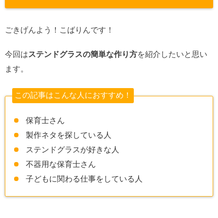
ごきげんよう！こばりんです！
今回は
ステンドグラスの簡単な作り方
を紹介したいと思い
ます。
この記事はこんな人におすすめ！
保育士さん
製作ネタを探している人
ステンドグラスが好きな人
不器用な保育士さん
子どもに関わる仕事をしている人