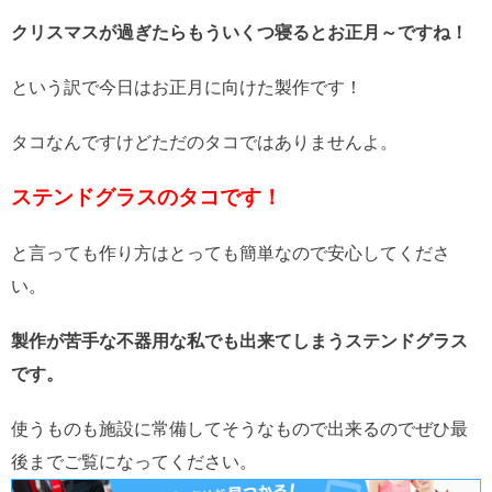
クリスマスが過ぎたらもういくつ寝るとお正月～ですね！
という訳で今日はお正月に向けた製作です！
タコなんですけどただのタコではありませんよ。
ステンドグラスのタコです！
と言っても作り方はとっても簡単なので安心してくださ
い。
製作が苦手な不器用な私でも出来てしまうステンドグラス
です。
使うものも施設に常備してそうなもので出来るのでぜひ最
後までご覧になってください。