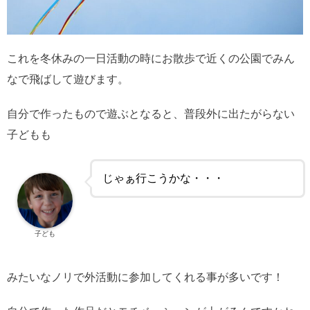
これを冬休みの一日活動の時にお散歩で近くの公園でみん
なで飛ばして遊びます。
自分で作ったもので遊ぶとなると、普段外に出たがらない
子どもも
じゃぁ行こうかな・・・
子ども
みたいなノリで外活動に参加してくれる事が多いです！