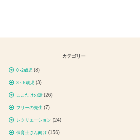
カテゴリー
(8)
0~2歳児
(3)
3～5歳児
(26)
ここだけの話
(7)
フリーの先生
(24)
レクリエーション
(156)
保育士さん向け