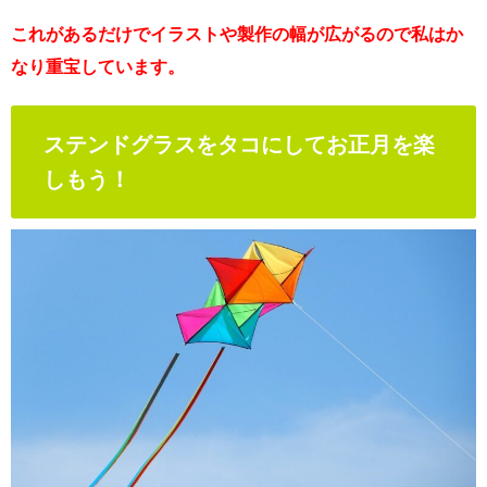
これがあるだけでイラストや製作の幅が広がるので私はか
なり重宝しています。
ステンドグラスをタコにしてお正月を楽
しもう！