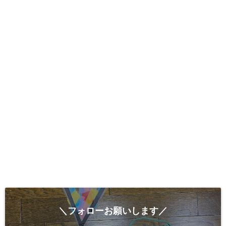
＼フォローお願いします／