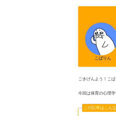
こばりん
ごきげんよう！こば
今回は保育の心理学
この記事はこん