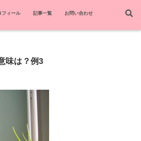
ロフィール
記事一覧
お問い合わせ
意味は？例3