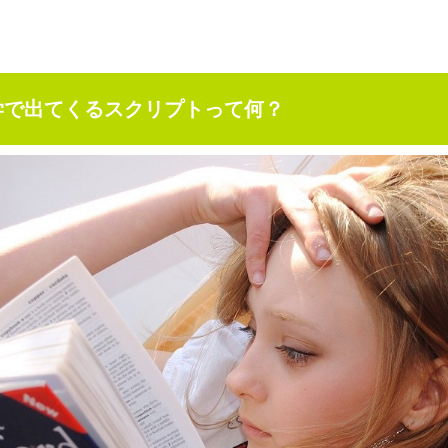
学で出てくるスクリプトって何？