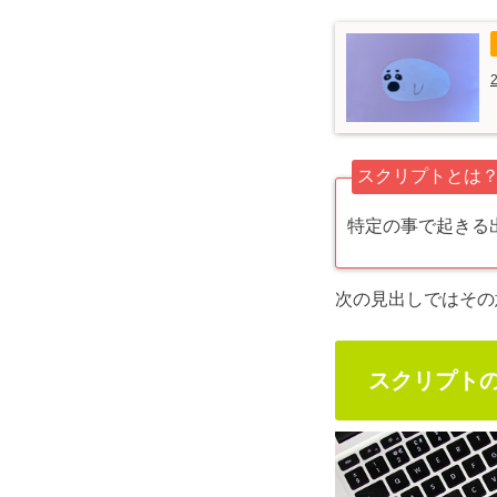
スクリプトとは
特定の事で起きる
次の見出しではその
スクリプト