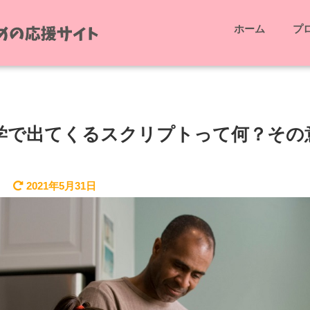
ホーム
プ
学で出てくるスクリプトって何？その
2021年5月31日