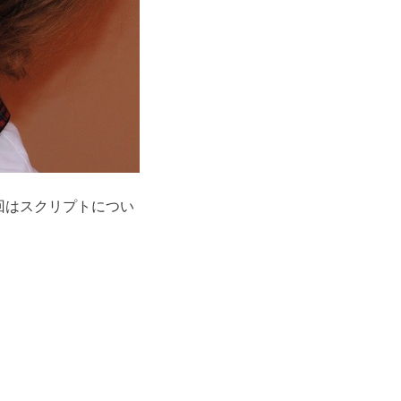
回はスクリプトについ