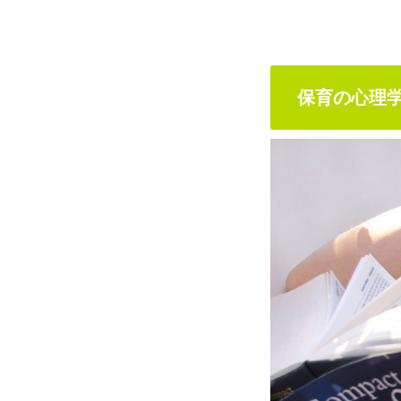
保育の心理