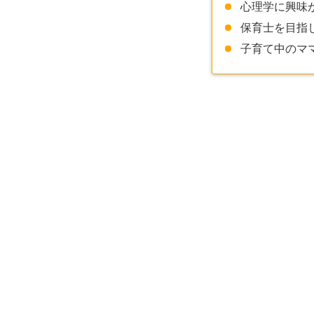
心理学に興味
保育士を目指
子育て中のマ