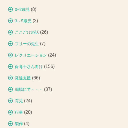
(8)
0~2歳児
(3)
3～5歳児
(26)
ここだけの話
(7)
フリーの先生
(24)
レクリエーション
(156)
保育士さん向け
(66)
発達支援
(37)
職場にて・・・
(24)
育児
(20)
行事
(4)
製作