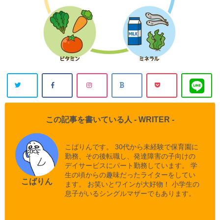
この記事を書いている人 -
WRITER
-
こばりんです。 30代から未経験で保育園に
勤務、その後転職し、発達障害の子向けの
デイサービスにパート勤務しています。 学
生の頃からの趣味だったライターをしてい
こばりん
ます。 お笑いとワインが大好物！ 小学生の
息子がいるシングルマザーでもあります。