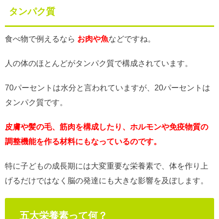
タンパク質
食べ物で例えるなら
お肉や魚
などですね。
人の体のほとんどがタンパク質で構成されています。
70パーセントは水分と言われていますが、20パーセントは
タンパク質です。
皮膚や髪の毛、筋肉を構成したり、ホルモンや免疫物質の
調整機能を作る材料にもなっているのです。
特に子どもの成長期には大変重要な栄養素で、体を作り上
げるだけではなく脳の発達にも大きな影響を及ぼします。
五大栄養素って何？