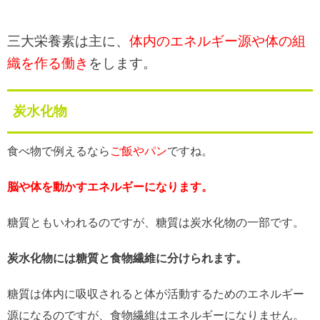
三大栄養素は主に、
体内のエネルギー源や体の組
織を作る働き
をします。
炭水化物
食べ物で例えるなら
ご飯やパン
ですね。
脳や体を動かすエネルギーになります。
糖質ともいわれるのですが、糖質は炭水化物の一部です。
炭水化物には糖質と食物繊維に分けられます。
糖質は体内に吸収されると体が活動するためのエネルギー
源になるのですが、食物繊維はエネルギーになりません。