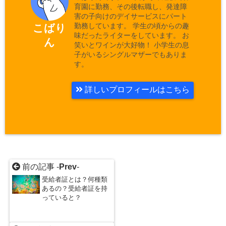
育園に勤務、その後転職し、発達障
害の子向けのデイサービスにパート
勤務しています。 学生の頃からの趣
こばり
味だったライターをしています。 お
ん
笑いとワインが大好物！ 小学生の息
子がいるシングルマザーでもありま
す。
詳しいプロフィールはこちら
前の記事 -
Prev
-
受給者証とは？何種類
あるの？受給者証を持
っていると？