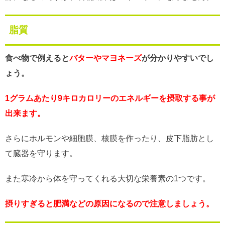
脂質
食べ物で例えると
バターやマヨネーズ
が分かりやすいでし
ょう。
1グラムあたり9キロカロリーのエネルギーを摂取する事が
出来ます。
さらにホルモンや細胞膜、核膜を作ったり、皮下脂肪とし
て臓器を守ります。
また寒冷から体を守ってくれる大切な栄養素の1つです。
摂りすぎると肥満などの原因になるので注意しましょう。