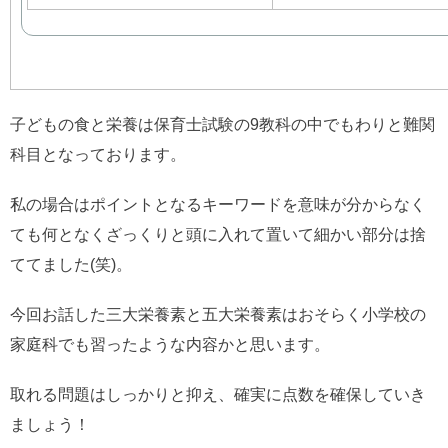
子どもの食と栄養は保育士試験の9教科の中でもわりと難関
科目となっております。
私の場合はポイントとなるキーワードを意味が分からなく
ても何となくざっくりと頭に入れて置いて細かい部分は捨
ててました(笑)。
今回お話した三大栄養素と五大栄養素はおそらく小学校の
家庭科でも習ったような内容かと思います。
取れる問題はしっかりと抑え、確実に点数を確保していき
ましょう！