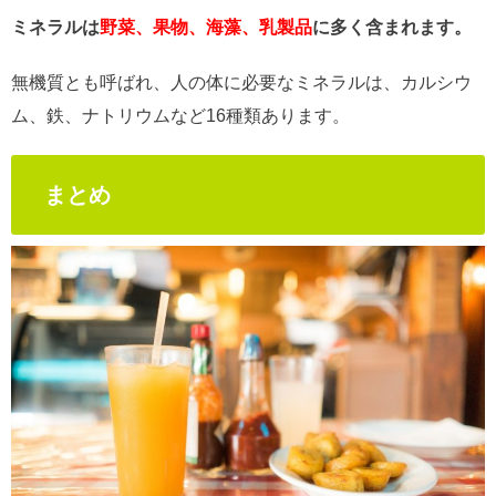
ミネラルは
野菜、果物、海藻、乳製品
に多く含まれます。
無機質とも呼ばれ、人の体に必要なミネラルは、カルシウ
ム、鉄、ナトリウムなど16種類あります。
まとめ