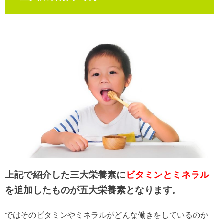
上記で紹介した三大栄養素に
ビタミンとミネラル
を追加したものが五大栄養素となります。
ではそのビタミンやミネラルがどんな働きをしているのか