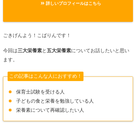
詳しいプロフィールはこちら
ごきげんよう！こばりんです！
今回は
三大栄養素
と
五大栄養素
についてお話したいと思い
ます。
この記事はこんな人におすすめ！
保育士試験を受ける人
子どもの食と栄養を勉強している人
栄養素について再確認したい人