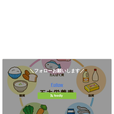
＼フォローお願いします／
Follow
feedly