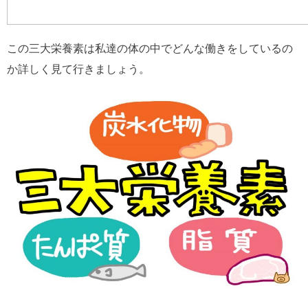
この三大栄養素は私達の体の中でどんな働きをしているの
か詳しく見て行きましょう。