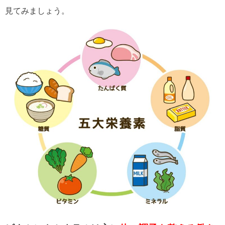
見てみましょう。