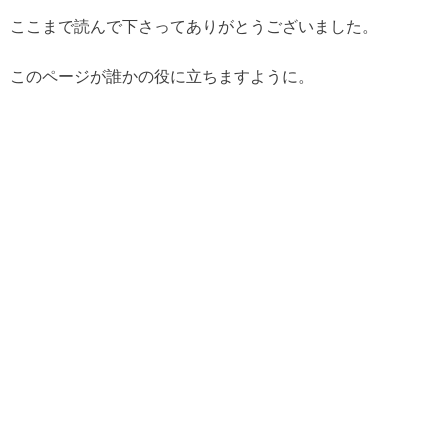
ここまで読んで下さってありがとうございました。
このページが誰かの役に立ちますように。