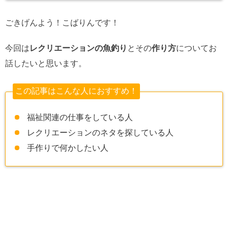
ごきげんよう！こばりんです！
今回は
レクリエーションの魚釣り
とその
作り方
についてお
話したいと思います。
この記事はこんな人におすすめ！
福祉関連の仕事をしている人
レクリエーションのネタを探している人
手作りで何かしたい人