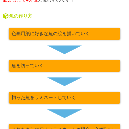
魚の作り方
色画用紙に好きな魚の絵を描いていく
魚を切っていく
切った魚をラミネートしていく