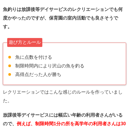
魚釣りは放課後等デイサービスのレクリエーションでも何
度かやったのですが、保育園の室内活動でも良さそうで
す。
遊び方とルール
魚に点数を付ける
制限時間内により沢山の魚を釣る
高得点だった人が勝ち
レクリエーションではこんな感じのルールを作っていまし
た。
放課後等デイサービスには幅広い年齢の利用者さんがいる
ので、
例えば、制限時間1分の所を高学年の利用者さんは30