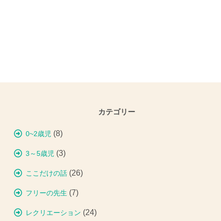
カテゴリー
(8)
0~2歳児
(3)
3～5歳児
(26)
ここだけの話
(7)
フリーの先生
(24)
レクリエーション