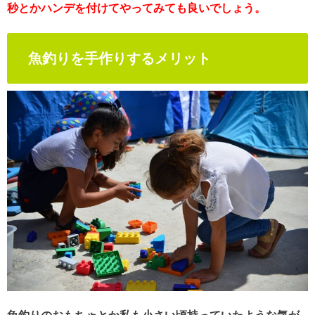
秒とかハンデを付けてやってみても良いでしょう。
魚釣りを手作りするメリット