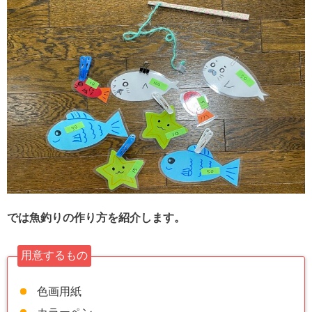
では魚釣りの作り方を紹介します。
用意するもの
色画用紙