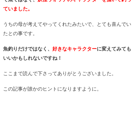
ていました。
うちの母が考えてやってくれたみたいで、とても喜んでい
たとの事です。
魚釣りだけではなく、
好きなキャラクター
に変えてみても
いいかもしれないですね！
ここまで読んで下さってありがとうございました。
この記事が誰かのヒントになりますように。