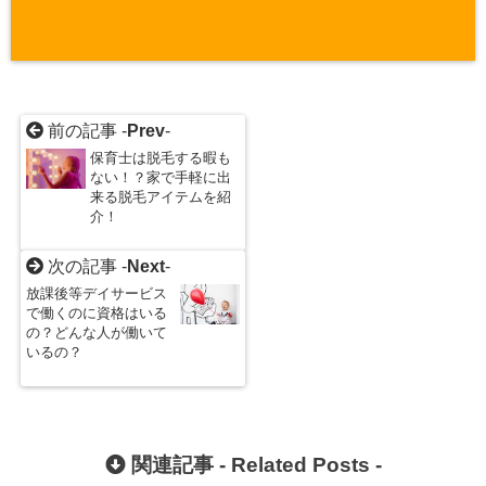
前の記事 -
Prev
-
保育士は脱毛する暇も
ない！？家で手軽に出
来る脱毛アイテムを紹
介！
次の記事 -
Next
-
放課後等デイサービス
で働くのに資格はいる
の？どんな人が働いて
いるの？
関連記事 -
Related Posts
-