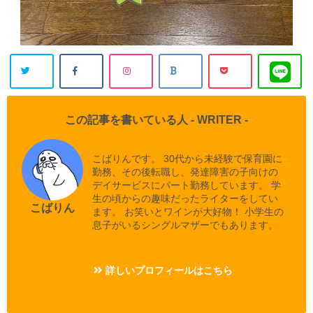
この記事を書いている人 -
WRITER
-
こばりんです。 30代から未経験で保育園に
勤務、その後転職し、発達障害の子向けの
デイサービスにパート勤務しています。 学
生の頃からの趣味だったライターをしてい
こばりん
ます。 お笑いとワインが大好物！ 小学生の
息子がいるシングルマザーでもあります。
詳しいプロフィールはこちら