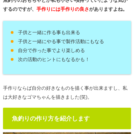
魚釣りのおもちゃとか私も小さい頃持っていたような気が
するのですが、
手作りには手作りの良さ
がありますよね。
子供と一緒に作る事も出来る
子供と一緒にやる事で製作活動にもなる
自分で作った事でより楽しめる
次の活動のヒントにもなるかも！
手作りならば自分の好きなものを描く事が出来ますし、私
は大好きなゴマちゃんを描きました(笑)。
魚釣りの作り方を紹介します