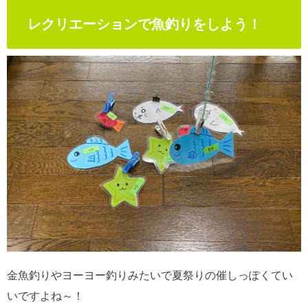
レクリエーションで魚釣りをしよう！
金魚釣りやヨーヨー釣りみたいで夏祭りの催しっぽくてい
いですよね～！