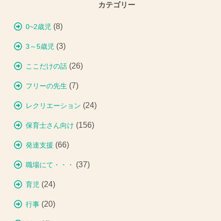
カテゴリー
(8)
0~2歳児
(3)
3～5歳児
(26)
ここだけの話
(7)
フリーの先生
(24)
レクリエーション
(156)
保育士さん向け
(66)
発達支援
(37)
職場にて・・・
(24)
育児
(20)
行事