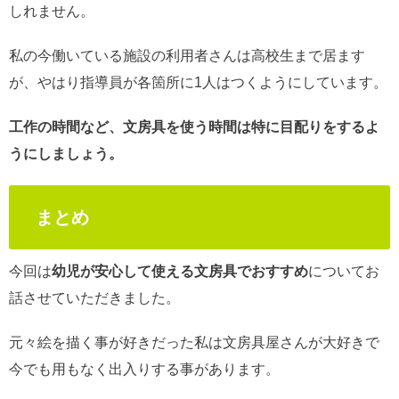
しれません。
私の今働いている施設の利用者さんは高校生まで居ます
が、やはり指導員が各箇所に1人はつくようにしています。
工作の時間など、文房具を使う時間は特に目配りをするよ
うにしましょう。
まとめ
今回は
幼児が安心して使える文房具でおすすめ
についてお
話させていただきました。
元々絵を描く事が好きだった私は文房具屋さんが大好きで
今でも用もなく出入りする事があります。