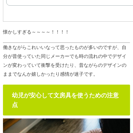
懐かしすぎる～～～～！！！！
働きながらこれいいなって思ったものが多いのですが、自
分が昔使っていた同じメーカーでも時の流れの中でデザイ
ンが変わっていて衝撃を受けたり、昔ながらのデザインの
ままでなんか嬉しかったり感情が迷子です。
幼児が安心して文房具を使うための注意
点