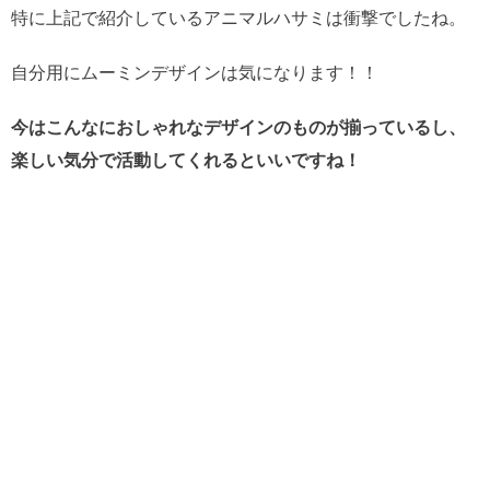
特に上記で紹介しているアニマルハサミは衝撃でしたね。
自分用にムーミンデザインは気になります！！
今はこんなにおしゃれなデザインのものが揃っているし、
楽しい気分で活動してくれるといいですね！