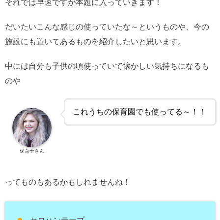
それでは早速ですが本題に入っていきます！
だいたいこんな感じの使っていたな～というものや、今の
施設にも置いてあるものを紹介したいと思います。
中には自分も子供の頃使っていて懐かしい気持ちになるも
のや
これうちの保育園でも使ってる～！！
保育士さん
ってものもあるかもしれませんね！