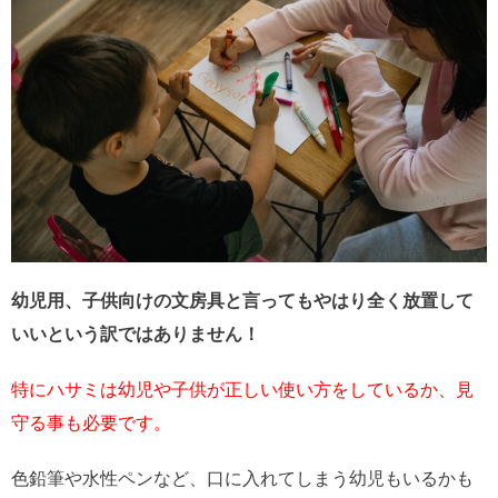
幼児用、子供向けの文房具と言ってもやはり全く放置して
いいという訳ではありません！
特にハサミは幼児や子供が正しい使い方をしているか、見
守る事も必要です。
色鉛筆や水性ペンなど、口に入れてしまう幼児もいるかも