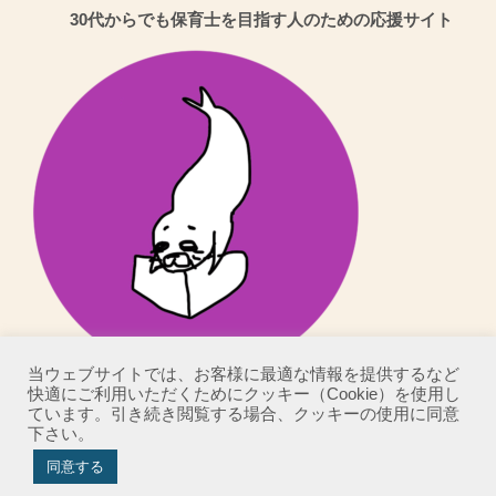
30代からでも保育士を目指す人のための応援サイト
ス
当ウェブサイトでは、お客様に最適な情報を提供するなど
快適にご利用いただくためにクッキー（Cookie）を使用し
ています。引き続き閲覧する場合、クッキーの使用に同意
下さい。
Copyright©
こばりんの！30代からでも保育士を目指す人のための応援サイト
,
同意する
2026 All Rights Reserved.