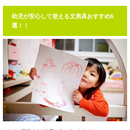
幼児が安心して使える文房具おすすめ6
選！！