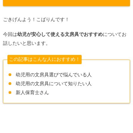
ごきげんよう！こばりんです！
今回は
幼児が安心して使える文房具でおすすめ
についてお
話したいと思います。
この記事はこんな人におすすめ！
幼児用の文房具選びで悩んでいる人
幼児用の文房具について知りたい人
新人保育士さん