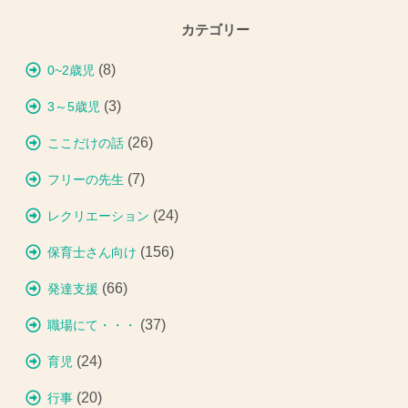
カテゴリー
(8)
0~2歳児
(3)
3～5歳児
(26)
ここだけの話
(7)
フリーの先生
(24)
レクリエーション
(156)
保育士さん向け
(66)
発達支援
(37)
職場にて・・・
(24)
育児
(20)
行事