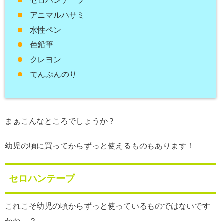
セロハンテープ
アニマルハサミ
水性ペン
色鉛筆
クレヨン
でんぷんのり
まぁこんなところでしょうか？
幼児の頃に買ってからずっと使えるものもあります！
セロハンテープ
これこそ幼児の頃からずっと使っているものではないです
かね～？