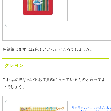
色鉛筆はまずは12色！といったところでしょうか。
クレヨン
これは幼児なら絶対お道具箱に入っているものと言ってよ
いでしょう。
サクラクレパス くれよん 水