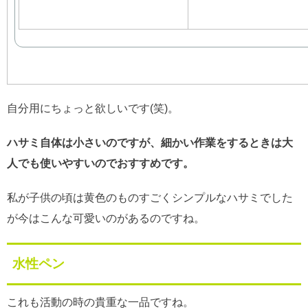
自分用にちょっと欲しいです(笑)。
ハサミ自体は小さいのですが、細かい作業をするときは大
人でも使いやすいのでおすすめです。
私が子供の頃は黄色のものすごくシンプルなハサミでした
が今はこんな可愛いのがあるのですね。
水性ペン
これも活動の時の貴重な一品ですね。