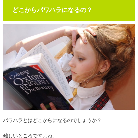
どこからパワハラになるの？
パワハラとはどこからになるのでしょうか？
難しいところですよね。