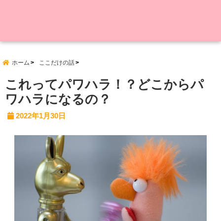
ホーム
ここだけの話
これってパワハラ！？どこからパ
ワハラになるの？
2022年1月30日