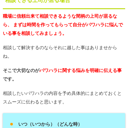
相談できる上司が居る場合
職場に信頼出来て相談できるような間柄の上司が居るな
ら、 まずは時間を作ってもらって自分がパワハラに悩んで
いる事を相談してみましょう。
相談して解決するのならそれに越した事はありませから
ね。
そこで大切なのが
パワハラに関する悩みを明確に伝える事
です。
相談したいパワハラの内容を予め具体的にまとめておくと
スムーズに伝わると思います。
いつ（いつから）（どんな時）