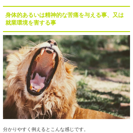
身体的あるいは精神的な苦痛を与える事、又は
就業環境を害する事
分かりやすく例えるとこんな感じです。