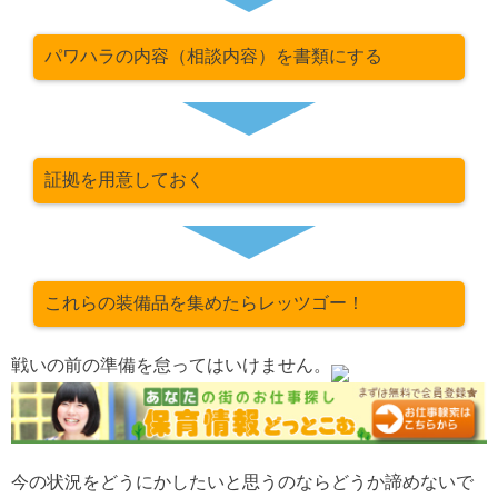
パワハラの内容（相談内容）を書類にする
証拠を用意しておく
これらの装備品を集めたらレッツゴー！
戦いの前の準備を怠ってはいけません。
今の状況をどうにかしたいと思うのならどうか諦めないで