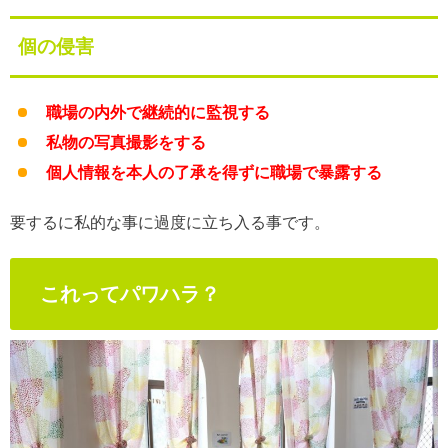
個の侵害
職場の内外で継続的に監視する
私物の写真撮影をする
個人情報を本人の了承を得ずに職場で暴露する
要するに私的な事に過度に立ち入る事です。
これってパワハラ？