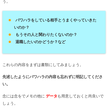
う。
パワハラをしている相手とうまくやっていきた
いのか？
もうその人と関わりたくないのか？
退職したいのかどうか？など
これらの内容をまずは書類にしてみましょう。
先述したようにパワハラの内容も忘れずに明記してくださ
い。
念には念をでメモの他に
データ
も用意しておくと尚良いで
しょう。