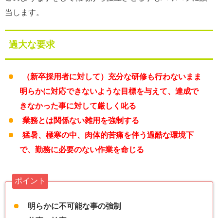
当します。
過大な要求
（新卒採用者に対して）充分な研修も行わないまま
明らかに対応できないような目標を与えて、達成で
きなかった事に対して厳しく叱る
業務とは関係ない雑用を強制する
猛暑、極寒の中、肉体的苦痛を伴う過酷な環境下
で、勤務に必要のない作業を命じる
ポイント
明らかに不可能な事の強制