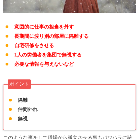
意図的に仕事の担当を外す
長期間に渡り別の部屋に隔離する
自宅研修をさせる
1人の労働者を集団で無視する
必要な情報を与えないなど
ポイント
隔離
仲間外れ
無視
このような事をして職場から孤立させる事もパワハラに該