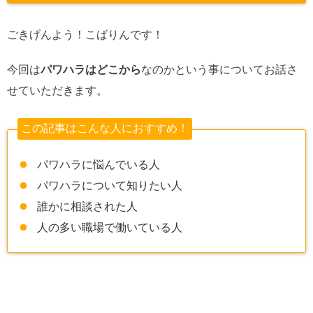
ごきげんよう！こばりんです！
今回は
パワハラはどこから
なのかという事についてお話さ
せていただきます。
この記事はこんな人におすすめ！
パワハラに悩んでいる人
パワハラについて知りたい人
誰かに相談された人
人の多い職場で働いている人