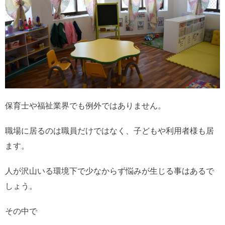
保育士や福祉業界でも例外ではありません。
職場に居るのは職員だけではなく、子どもや利用者様も居
ます。
人が沢山いる環境下で少なからず悩みが生じる事はあるで
しょう。
その中で