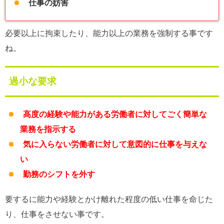
仕事の妨害
必要以上に拘束したり、能力以上の業務を強制する事です
ね。
過小な要求
高度の経験や能力がある労働者に対してごく簡単な
業務を指示する
気に入らない労働者に対して意図的に仕事を与えな
い
勤務のシフトを外す
要するに能力や経験とかけ離れた程度の低い仕事を命じた
り、仕事をさせない事です。