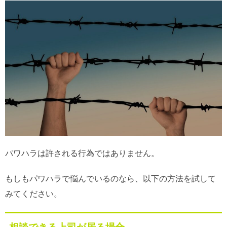
パワハラは許される行為ではありません。
もしもパワハラで悩んでいるのなら、以下の方法を試して
みてください。