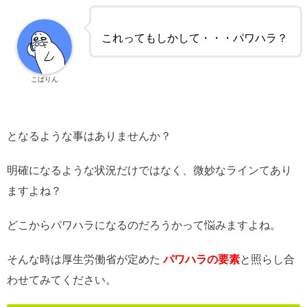
これってもしかして・・・パワハラ？
こばりん
となるような事はありませんか？
明確になるような状況だけではなく、微妙なラインてあり
ますよね？
どこからパワハラになるのだろうかって悩みますよね。
そんな時は厚生労働省が定めた
パワハラの要素
と照らし合
わせてみてください。