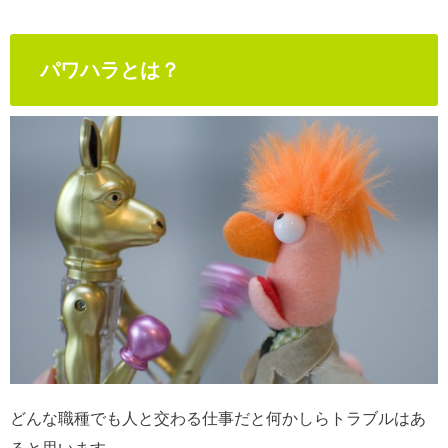
パワハラとは？
どんな職種でも人と交わる仕事だと何かしらトラブルはあ