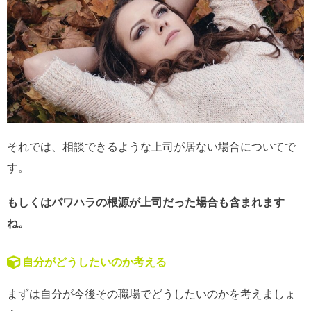
それでは、相談できるような上司が居ない場合についてで
す。
もしくはパワハラの根源が上司だった場合も含まれます
ね。
自分がどうしたいのか考える
まずは自分が今後その職場でどうしたいのかを考えましょ