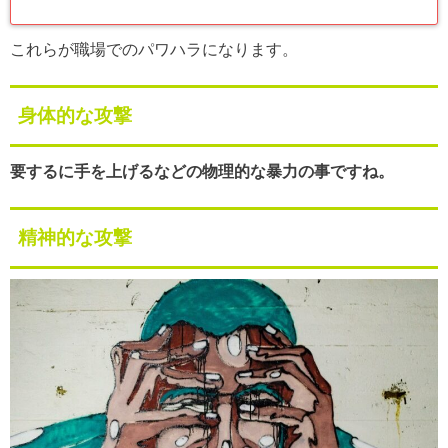
これらが職場でのパワハラになります。
身体的な攻撃
要するに手を上げるなどの物理的な暴力の事ですね。
精神的な攻撃