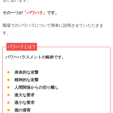
ると思います。
その一つが
「パワハラ」
です。
職場でのパワハラについて簡単に説明させていただきま
す。
パワハラとは？
パワーハラスメントの略称です。
身体的な攻撃
精神的な攻撃
人間関係からの切り離し
過大な要求
過小な要求
個の侵害