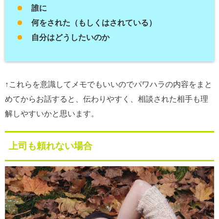
誰に
何をされた（もしくはされている）
自分はどうしたいのか
↑これらを意識してメモでもいいのでパワハラの内容をまと
めてからお話すると、伝わりやすく、相談された相手も理
解しやすいかと思います。
上司も頼れない場合