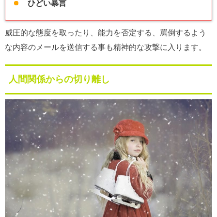
ひどい暴言
威圧的な態度を取ったり、能力を否定する、罵倒するよう
な内容のメールを送信する事も精神的な攻撃に入ります。
人間関係からの切り離し