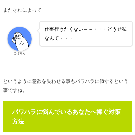
またそれによって
仕事行きたくない～～・・・どうせ私
なんて・・・
こばりん
というように意欲を失わせる事もパワハラに値するという
事ですね。
パワハラに悩んでいるあなたへ捧ぐ対策
方法