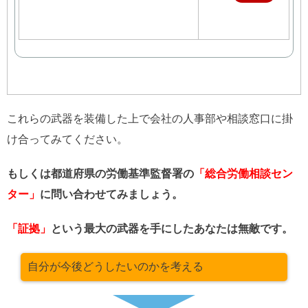
購入
これらの武器を装備した上で会社の人事部や相談窓口に掛
け合ってみてください。
もしくは都道府県の労働基準監督署の
「総合労働相談セン
ター」
に問い合わせてみましょう。
「証拠」
という最大の武器を手にしたあなたは無敵です。
自分が今後どうしたいのかを考える