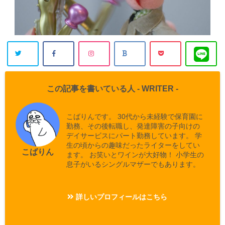
この記事を書いている人 -
WRITER
-
こばりんです。 30代から未経験で保育園に
勤務、その後転職し、発達障害の子向けの
デイサービスにパート勤務しています。 学
生の頃からの趣味だったライターをしてい
こばりん
ます。 お笑いとワインが大好物！ 小学生の
息子がいるシングルマザーでもあります。
詳しいプロフィールはこちら