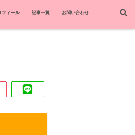
ロフィール
記事一覧
お問い合わせ