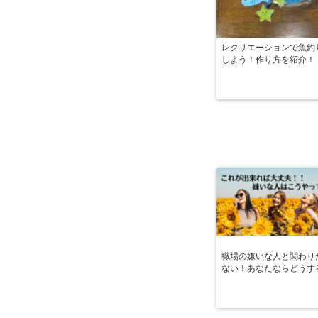
レクリエーションで魚釣
しよう！作り方を紹介！
職場の嫌いな人と関わり
ない！あなたならどうす