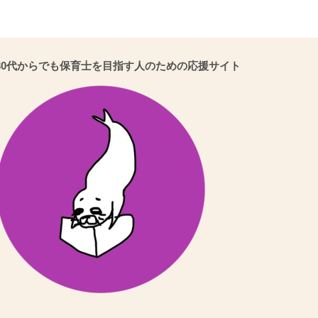
30代からでも保育士を目指す人のための応援サイト