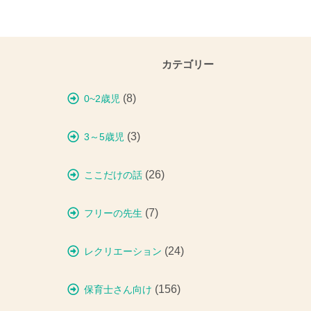
カテゴリー
(8)
0~2歳児
(3)
3～5歳児
(26)
ここだけの話
(7)
フリーの先生
(24)
レクリエーション
(156)
保育士さん向け