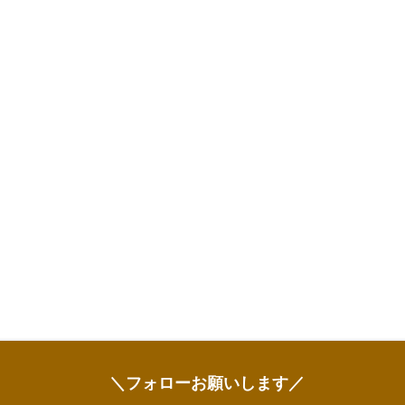
＼フォローお願いします／