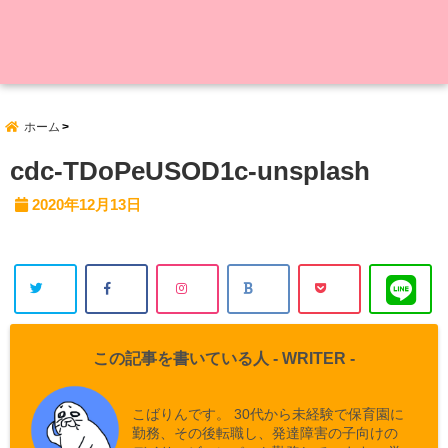
ホーム
cdc-TDoPeUSOD1c-unsplash
2020年12月13日
この記事を書いている人 -
WRITER
-
こばりんです。 30代から未経験で保育園に
勤務、その後転職し、発達障害の子向けの