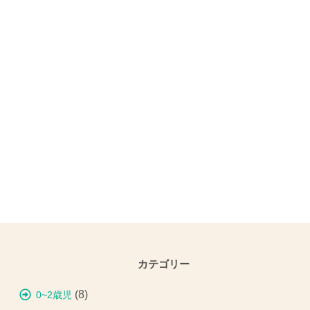
カテゴリー
(8)
0~2歳児