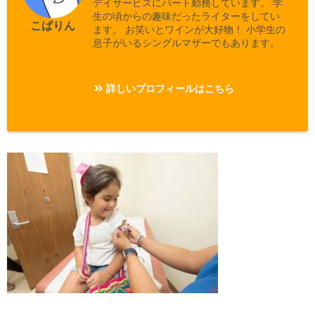
デイサービスにパート勤務しています。 学
生の頃からの趣味だったライターをしてい
こばりん
ます。 お笑いとワインが大好物！ 小学生の
息子がいるシングルマザーでもあります。
詳しいプロフィールはこちら