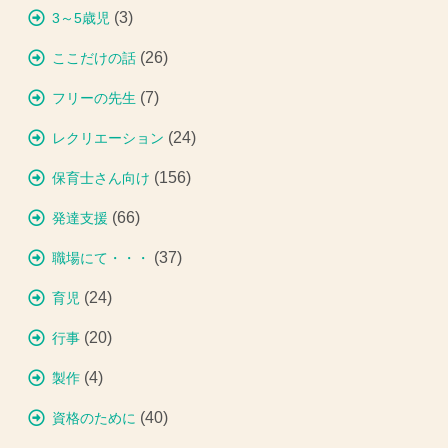
(3)
3～5歳児
(26)
ここだけの話
(7)
フリーの先生
(24)
レクリエーション
(156)
保育士さん向け
(66)
発達支援
(37)
職場にて・・・
(24)
育児
(20)
行事
(4)
製作
(40)
資格のために