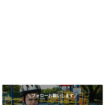
＼フォローお願いします／