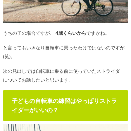
うちの子の場合ですが、
4歳くらいから
ですかね。
と言ってもいきなり自転車に乗ったわけではないのですが
(笑)。
次の見出しでは自転車に乗る前に使っていたストライダー
についてお話したいと思います。
子どもの自転車の練習はやっぱりストラ
イダーがいいの？