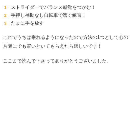
ストライダーでバランス感覚をつかむ！
手押し補助なし自転車で漕ぐ練習！
たまに手を放す
これでうちは乗れるようになったので方法の1つとして心の
片隅にでも置いといてもらえたら嬉しいです！
ここまで読んで下さってありがとうございました。