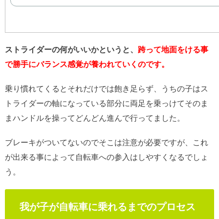
ストライダーの何がいいかというと、
跨って地面をける事
で勝手にバランス感覚が養われていくのです。
乗り慣れてくるとそれだけでは飽き足らず、うちの子はス
トライダーの軸になっている部分に両足を乗っけてそのま
まハンドルを操ってどんどん進んで行ってました。
ブレーキがついてないのでそこは注意が必要ですが、これ
が出来る事によって自転車への参入はしやすくなるでしょ
う。
我が子が自転車に乗れるまでのプロセス