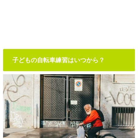
子どもの自転車練習はいつから？