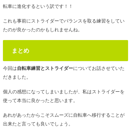
転車に進化するという訳です！！
これも事前にストライダーでバランスを取る練習をしてい
たのが良かったのかもしれませんね。
まとめ
今回は
自転車練習とストライダー
についてお話させていた
だきました。
個人の感想になってしまいましたが、私はストライダーを
使って本当に良かったと思います。
あれがあったからこそスムーズに自転車へ移行することが
出来たと言っても良いでしょう。