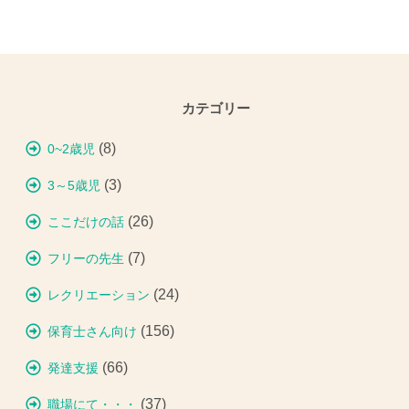
カテゴリー
(8)
0~2歳児
(3)
3～5歳児
(26)
ここだけの話
(7)
フリーの先生
(24)
レクリエーション
(156)
保育士さん向け
(66)
発達支援
(37)
職場にて・・・