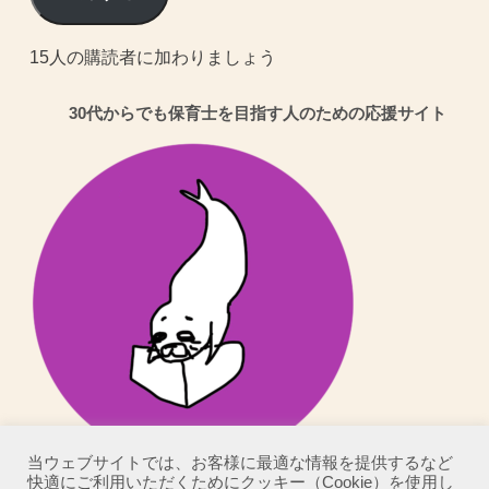
ア
ド
15人の購読者に加わりましょう
レ
30代からでも保育士を目指す人のための応援サイト
ス
当ウェブサイトでは、お客様に最適な情報を提供するなど
快適にご利用いただくためにクッキー（Cookie）を使用し