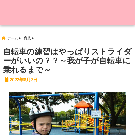
ホーム
育児
自転車の練習はやっぱりストライダ
ーがいいの？？～我が子が自転車に
乗れるまで～
2022年6月7日