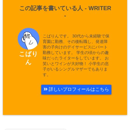
この記事を書いている人 -
WRITER
-
こばりんです。 30代から未経験で保
育園に勤務、その後転職し、発達障
害の子向けのデイサービスにパート
勤務しています。 学生の頃からの趣
こばり
味だったライターをしています。 お
ん
笑いとワインが大好物！ 小学生の息
子がいるシングルマザーでもありま
す。
詳しいプロフィールはこちら