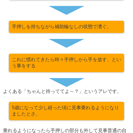
手押しを持ちながら補助輪なしの状態で漕ぐ。
これに慣れてきたら時々手押しから手を放す、とい
う事をする
よくある「ちゃんと持っててよ～？」というアレです。
5歳になって少し経った頃に見事乗れるようになり
ましたとさ。
乗れるようになったら手押しの部分も外して見事普通の自