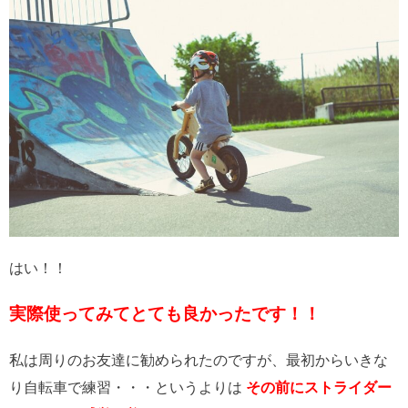
はい！！
実際使ってみてとても良かったです！！
私は周りのお友達に勧められたのですが、最初からいきな
り自転車で練習・・・というよりは
その前にストライダー