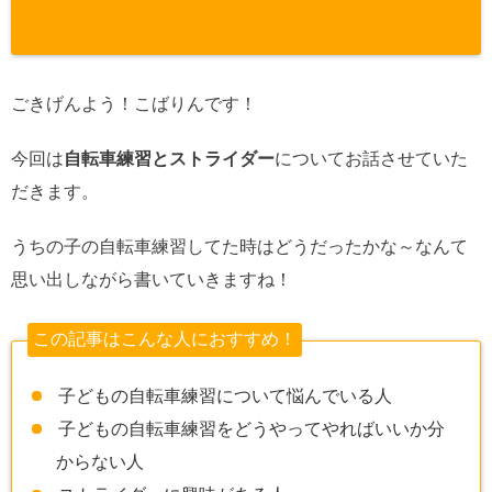
ごきげんよう！こばりんです！
今回は
自転車練習とストライダー
についてお話させていた
だきます。
うちの子の自転車練習してた時はどうだったかな～なんて
思い出しながら書いていきますね！
この記事はこんな人におすすめ！
子どもの自転車練習について悩んでいる人
子どもの自転車練習をどうやってやればいいか分
からない人