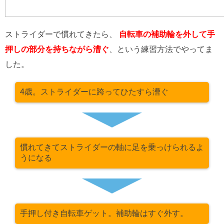
ストライダーで慣れてきたら、
自転車の補助輪を外して手
押しの部分を持ちながら漕ぐ
、という練習方法でやってま
した。
4歳。ストライダーに跨ってひたすら漕ぐ
慣れてきてストライダーの軸に足を乗っけられるよ
うになる
手押し付き自転車ゲット。補助輪はすぐ外す。