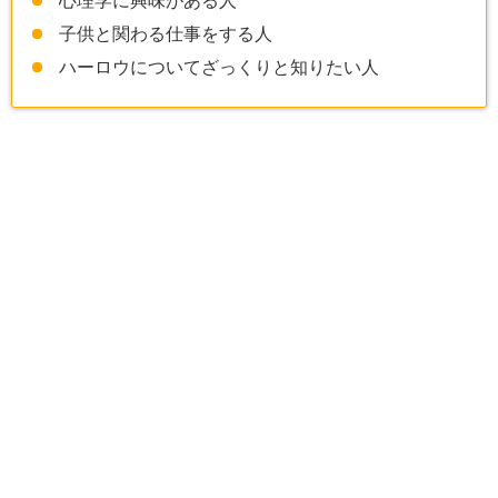
心理学に興味がある人
子供と関わる仕事をする人
ハーロウについてざっくりと知りたい人