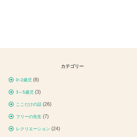
カテゴリー
(8)
0~2歳児
(3)
3～5歳児
(26)
ここだけの話
(7)
フリーの先生
(24)
レクリエーション