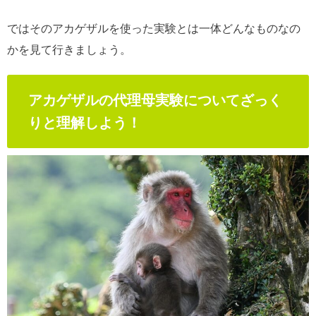
ではそのアカゲザルを使った実験とは一体どんなものなの
かを見て行きましょう。
アカゲザルの代理母実験についてざっく
りと理解しよう！