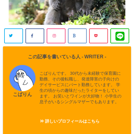
この記事を書いている人 -
WRITER
-
こばりんです。 30代から未経験で保育園に
勤務、その後転職し、発達障害の子向けの
デイサービスにパート勤務しています。 学
生の頃からの趣味だったライターをしてい
こばりん
ます。 お笑いとワインが大好物！ 小学生の
息子がいるシングルマザーでもあります。
詳しいプロフィールはこちら