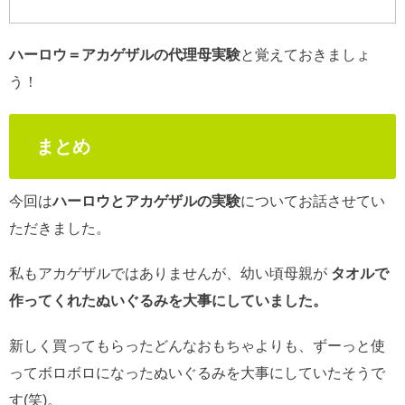
ハーロウ＝アカゲザルの代理母実験
と覚えておきましょ
う！
まとめ
今回は
ハーロウとアカゲザルの実験
についてお話させてい
ただきました。
私もアカゲザルではありませんが、幼い頃母親が
タオルで
作ってくれたぬいぐるみを大事にしていました。
新しく買ってもらったどんなおもちゃよりも、ずーっと使
ってボロボロになったぬいぐるみを大事にしていたそうで
す(笑)。