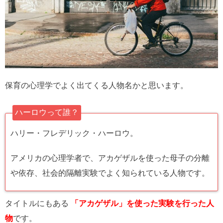
保育の心理学でよく出てくる人物名かと思います。
ハーロウって誰？
ハリー・フレデリック・ハーロウ。
アメリカの心理学者で、アカゲザルを使った母子の分離
や依存、社会的隔離実験でよく知られている人物です。
タイトルにもある
「アカゲザル」を使った実験を行った人
物
です。