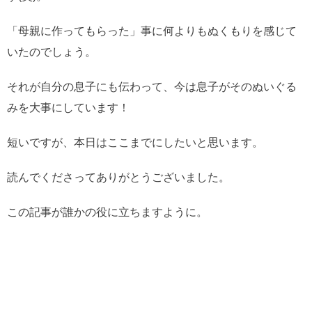
「母親に作ってもらった」事に何よりもぬくもりを感じて
いたのでしょう。
それが自分の息子にも伝わって、今は息子がそのぬいぐる
みを大事にしています！
短いですが、本日はここまでにしたいと思います。
読んでくださってありがとうございました。
この記事が誰かの役に立ちますように。