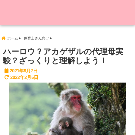
ホーム
保育士さん向け
ハーロウ？アカゲザルの代理母実
験？ざっくりと理解しよう！
2021年9月7日
2022年2月5日