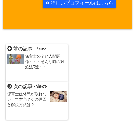
詳しいプロフィールはこちら
前の記事 -
Prev
-
保育士の辛い人間関
係・・・そんな時の対
処法5選！！
次の記事 -
Next
-
保育士は休憩が取れな
いって本当？その原因
と解決方法は？