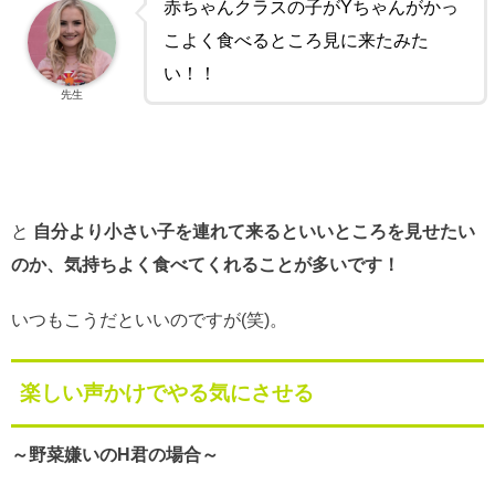
赤ちゃんクラスの子がYちゃんがかっ
こよく食べるところ見に来たみた
い！！
先生
と
自分より小さい子を連れて来るといいところを見せたい
のか、気持ちよく食べてくれることが多いです！
いつもこうだといいのですが(笑)。
楽しい声かけでやる気にさせる
～野菜嫌いのH君の場合～