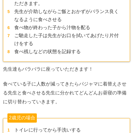
ただきます。
先生が介助しながらご飯とおかずがバランス良く
なるように食べさせる
食べ物が終わった子から汁物を配る
ご馳走した子は先生がお口を拭いてあげたり片付
けをする
食べ残しなどの状態を記録する
先生達もバラバラに座っていただきます！
食べている子に人数が減ってきたらパジャマに着替えさせ
る先生と食べさせる先生に分かれてどんどんお昼寝の準備
に切り替わっていきます。
2歳児の場合
トイレに行ってから手洗いする