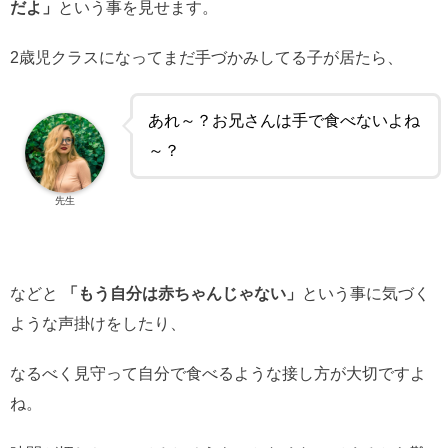
だよ」
という事を見せます。
2歳児クラスになってまだ手づかみしてる子が居たら、
あれ～？お兄さんは手で食べないよね
～？
先生
などと
「もう自分は赤ちゃんじゃない」
という事に気づく
ような声掛けをしたり、
なるべく見守って自分で食べるような接し方が大切ですよ
ね。