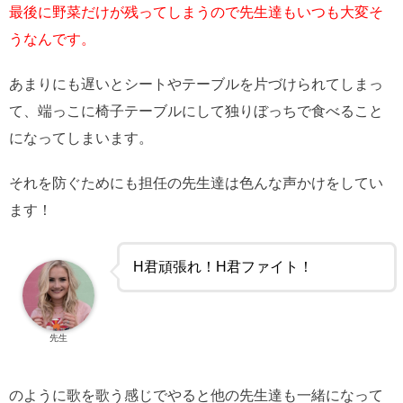
最後に野菜だけが残ってしまうので先生達もいつも大変そ
うなんです。
あまりにも遅いとシートやテーブルを片づけられてしまっ
て、端っこに椅子テーブルにして独りぼっちで食べること
になってしまいます。
それを防ぐためにも担任の先生達は色んな声かけをしてい
ます！
H君頑張れ！H君ファイト！
先生
のように歌を歌う感じでやると他の先生達も一緒になって