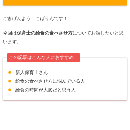
ごきげんよう！こばりんです！
今回は
保育士の給食の食べさせ方
についてお話したいと思
います。
この記事はこんな人におすすめ！
新人保育士さん
給食の食べさせ方に悩んでいる人
給食の時間が大変だと思う人