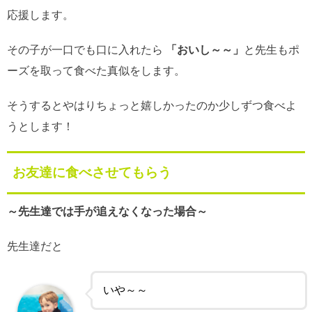
応援します。
その子が一口でも口に入れたら
「おいし～～」
と先生もポ
ーズを取って食べた真似をします。
そうするとやはりちょっと嬉しかったのか少しずつ食べよ
うとします！
お友達に食べさせてもらう
～先生達では手が追えなくなった場合～
先生達だと
いや～～