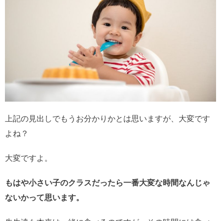
上記の見出しでもうお分かりかとは思いますが、大変です
よね？
大変ですよ。
もはや小さい子のクラスだったら一番大変な時間なんじゃ
ないかって思います。