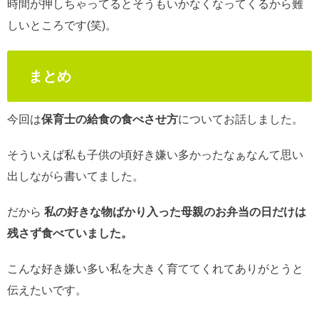
時間が押しちゃってるとそうもいかなくなってくるから難
しいところです(笑)。
まとめ
今回は
保育士の給食の食べさせ方
についてお話しました。
そういえば私も子供の頃好き嫌い多かったなぁなんて思い
出しながら書いてました。
だから
私の好きな物ばかり入った母親のお弁当の日だけは
残さず食べていました。
こんな好き嫌い多い私を大きく育ててくれてありがとうと
伝えたいです。