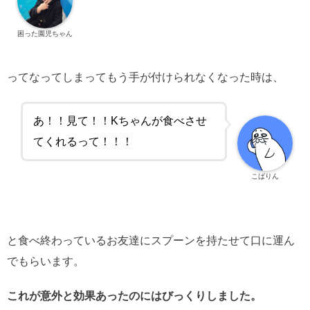
困った園児ちゃん
ってなってしまってもう手が付けられなくなった時は、
あ！！見て！！Kちゃんが食べさせ
てくれるって！！！
こばりん
と食べ終わっているお友達にスプーンを持たせて口に運ん
でもらいます。
これが意外と効果あったのにはびっくりしました。