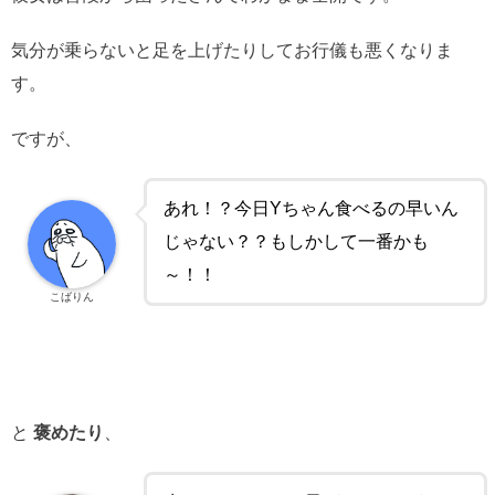
気分が乗らないと足を上げたりしてお行儀も悪くなりま
す。
ですが、
あれ！？今日Yちゃん食べるの早いん
じゃない？？もしかして一番かも
～！！
こばりん
と
褒めたり
、