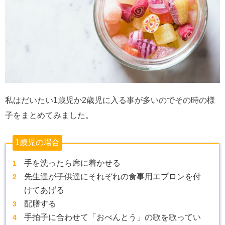
私はだいたい1歳児か2歳児に入る事が多いのでその時の様
子をまとめてみました。
1歳児の場合
手を洗ったら席に着かせる
先生達が子供達にそれぞれの食事用エプロンを付
けてあげる
配膳する
手拍子に合わせて「おべんとう」の歌を歌ってい