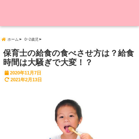
ホーム
0~2歳児
保育士の給食の食べさせ方は？給食
時間は大騒ぎで大変！？
2020年11月7日
2021年2月13日