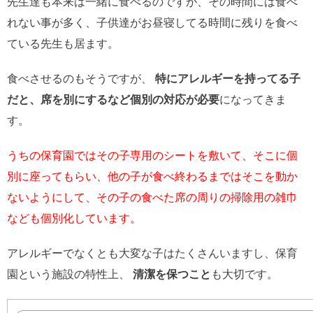
先生達も本来は一緒に食べるのですが、その時間には食べ
れない事が多く、子供達がお昼寝してる時間に残りを食べ
ている先生も居ます。
食べさせるのもそうですが、
特にアレルギーを持ってる子
だと、席を別にするなど個別の対応が必要
になってきま
す。
うちの保育園ではその子専用のシートを敷いて、そこに個
別に座ってもらい、他の子が食べ終わるまではそこを動か
ないようにして、その子の食べた席の周りの掃除用の雑巾
なども個別化しています。
アレルギーでなくとも大変な子はたくさんいますし、保育
園という施設の特性上、
清潔を保つこと
も大切です。