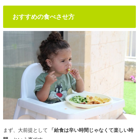
おすすめの食べさせ方
まず、大前提として
「給食は辛い時間じゃなくて楽しい時