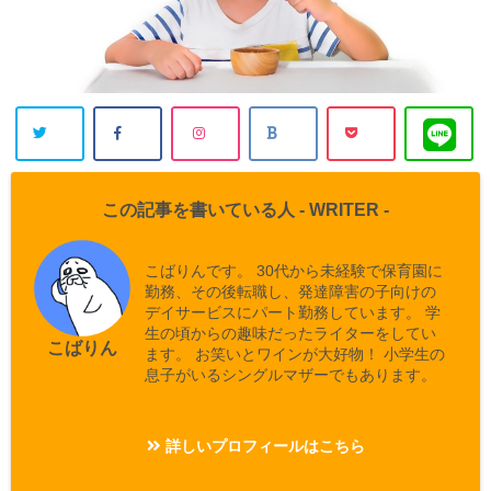
この記事を書いている人 -
WRITER
-
こばりんです。 30代から未経験で保育園に
勤務、その後転職し、発達障害の子向けの
デイサービスにパート勤務しています。 学
生の頃からの趣味だったライターをしてい
こばりん
ます。 お笑いとワインが大好物！ 小学生の
息子がいるシングルマザーでもあります。
詳しいプロフィールはこちら