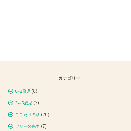
カテゴリー
(8)
0~2歳児
(3)
3～5歳児
(26)
ここだけの話
(7)
フリーの先生