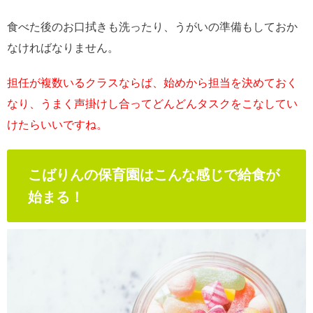
食べた後のお口拭きも洗ったり、うがいの準備もしておか
なければなりません。
担任が複数いるクラスならば、始めから担当を決めておく
なり、うまく声掛けし合ってどんどんタスクをこなしてい
けたらいいですね。
こばりんの保育園はこんな感じで給食が
始まる！