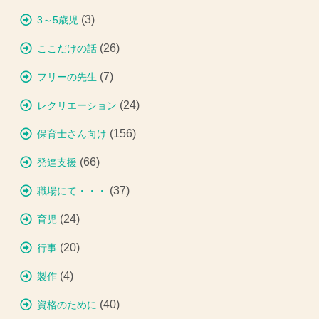
(3)
3～5歳児
(26)
ここだけの話
(7)
フリーの先生
(24)
レクリエーション
(156)
保育士さん向け
(66)
発達支援
(37)
職場にて・・・
(24)
育児
(20)
行事
(4)
製作
(40)
資格のために