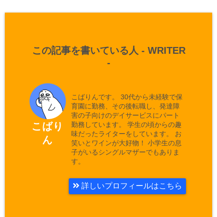
この記事を書いている人 -
WRITER
-
こばりんです。 30代から未経験で保
育園に勤務、その後転職し、発達障
害の子向けのデイサービスにパート
勤務しています。 学生の頃からの趣
こばり
味だったライターをしています。 お
ん
笑いとワインが大好物！ 小学生の息
子がいるシングルマザーでもありま
す。
詳しいプロフィールはこちら