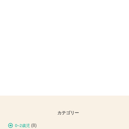
カテゴリー
(8)
0~2歳児