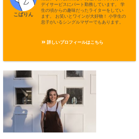
デイサービスにパート勤務しています。 学
生の頃からの趣味だったライターをしてい
こばりん
ます。 お笑いとワインが大好物！ 小学生の
息子がいるシングルマザーでもあります。
詳しいプロフィールはこちら