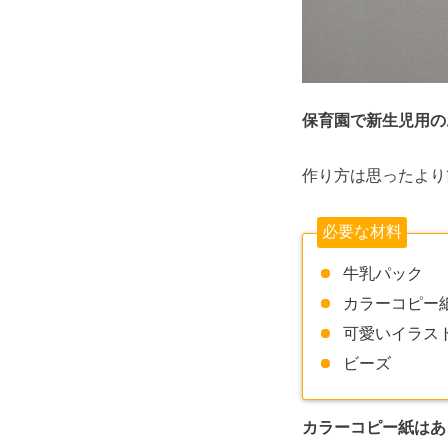
保育園で新生児用の
作り方は思ったより
必要な材料
牛乳パック
カラーコピー
可愛いイラス
ビーズ
カラーコピー紙はあ