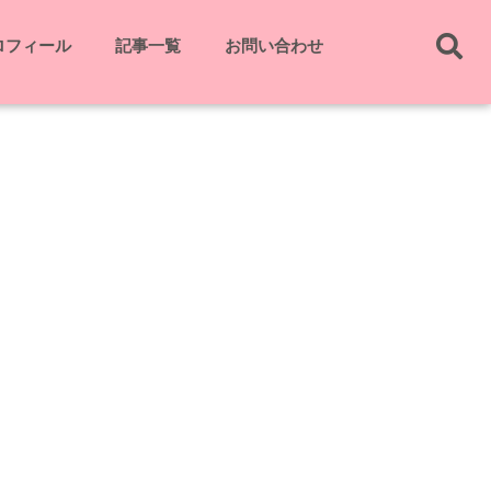
ロフィール
記事一覧
お問い合わせ