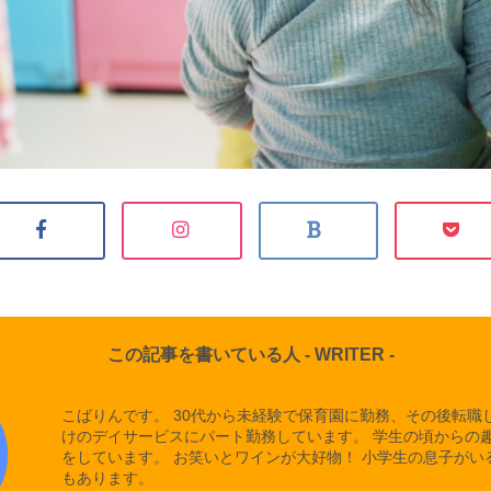
この記事を書いている人 -
WRITER
-
こばりんです。 30代から未経験で保育園に勤務、その後転職
けのデイサービスにパート勤務しています。 学生の頃からの
をしています。 お笑いとワインが大好物！ 小学生の息子がい
もあります。