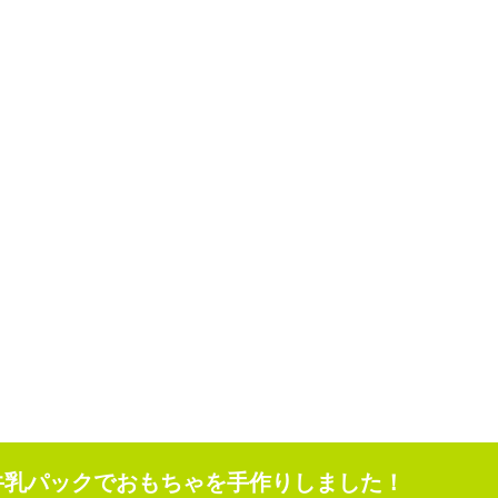
牛乳パックでおもちゃを手作りしました！