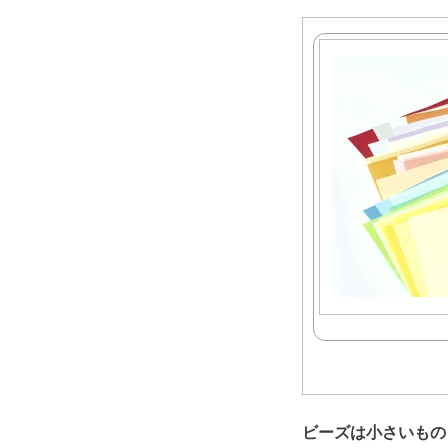
ビーズは小さいもの