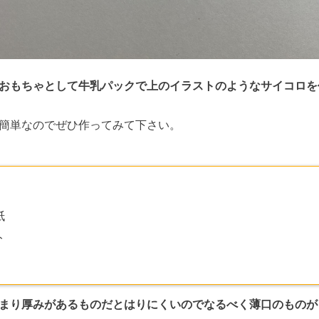
おもちゃとして牛乳パックで上のイラストのようなサイコロを
簡単なのでぜひ作ってみて下さい。
紙
ト
まり厚みがあるものだとはりにくいのでなるべく薄口のものが