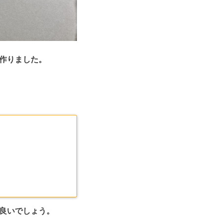
作りました。
良いでしょう。