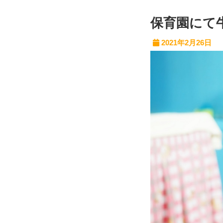
保育園にて
2021年2月26日