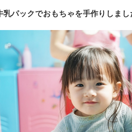
牛乳パックでおもちゃを手作りしまし