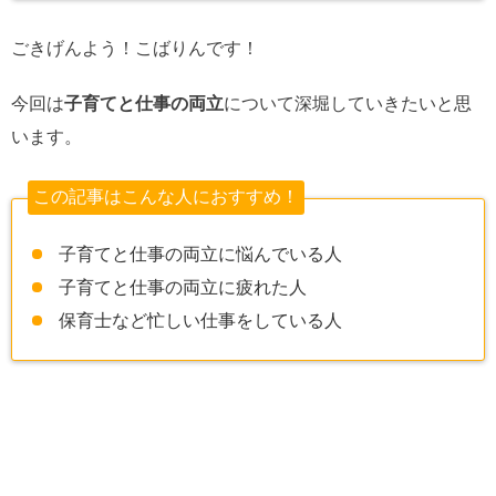
ごきげんよう！こばりんです！
今回は
子育てと仕事の両立
について深堀していきたいと思
います。
この記事はこんな人におすすめ！
子育てと仕事の両立に悩んでいる人
子育てと仕事の両立に疲れた人
保育士など忙しい仕事をしている人