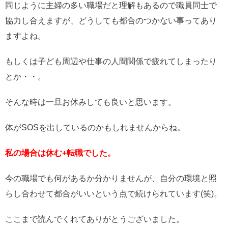
同じように主婦の多い職場だと理解もあるので職員同士で
協力し合えますが、どうしても都合のつかない事ってあり
ますよね。
もしくは子ども周辺や仕事の人間関係で疲れてしまったり
とか・・。
そんな時は一旦お休みしても良いと思います。
体がSOSを出しているのかもしれませんからね。
私の場合は休む+転職でした。
今の職場でも何があるか分かりませんが、自分の環境と照
らし合わせて都合がいいという点で続けられています(笑)。
ここまで読んでくれてありがとうございました。