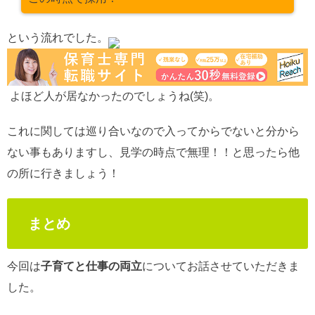
という流れでした。
よほど人が居なかったのでしょうね(笑)。
これに関しては巡り合いなので入ってからでないと分から
ない事もありますし、見学の時点で無理！！と思ったら他
の所に行きましょう！
まとめ
今回は
子育てと仕事の両立
についてお話させていただきま
した。