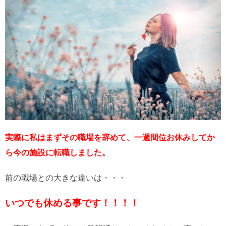
実際に私はまずその職場を辞めて、一週間位お休みしてか
ら今の施設に転職しました。
前の職場との大きな違いは・・・
いつでも休める事です！！！！