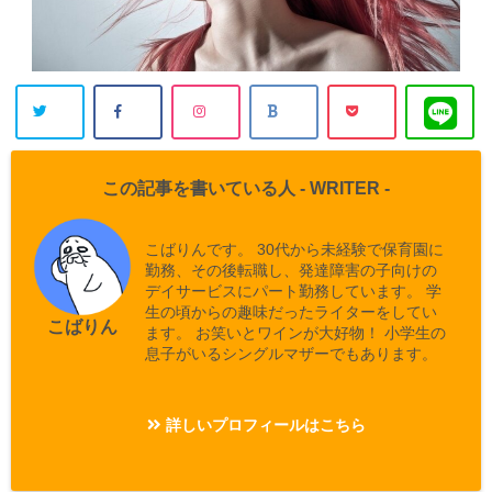
この記事を書いている人 -
WRITER
-
こばりんです。 30代から未経験で保育園に
勤務、その後転職し、発達障害の子向けの
デイサービスにパート勤務しています。 学
生の頃からの趣味だったライターをしてい
こばりん
ます。 お笑いとワインが大好物！ 小学生の
息子がいるシングルマザーでもあります。
詳しいプロフィールはこちら