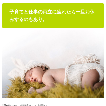
子育てと仕事の両立に疲れたら一旦お休
みするのもあり。