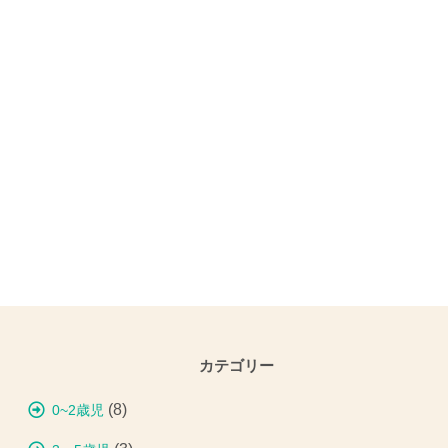
カテゴリー
(8)
0~2歳児