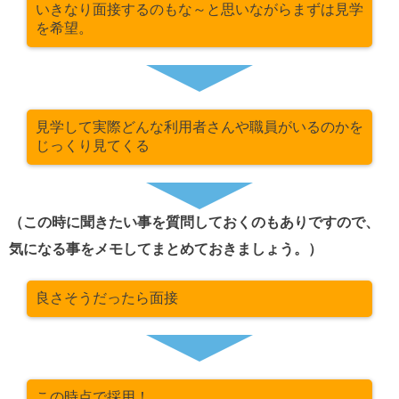
いきなり面接するのもな～と思いながらまずは見学
を希望。
見学して実際どんな利用者さんや職員がいるのかを
じっくり見てくる
（この時に聞きたい事を質問しておくのもありですので、
気になる事をメモしてまとめておきましょう。）
良さそうだったら面接
この時点で採用！