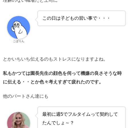
理解のない職場だと上司に
この日は子どもの習い事で・・・
こばりん
とかいちいち伝えるのもストレスになりますよね。
私もかつては園長先生の顔色を伺って機嫌の良さそうな時
に伝える・・とか色々考えすぎて疲れたのです。
他のパートさん達にも
最初に週5でフルタイムって契約して
たんでしょ～？