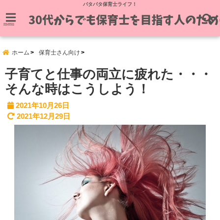
バタバタ保育士ライフ！
menu
ホーム
保育士さん向け
子育てと仕事の両立に疲れた・・・
そんな時はこうしよう！
2021年10月26日
2021年12月29日