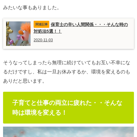
みたいな事もありました。
保育士の辛い人間関係・・・そんな時の
対処法5選！！
2020-11-03
そうなってしまったら無理に続けていてもお互い不幸にな
るだけですし、私は一旦お休みするか、環境を変えるのも
ありだと思います。
子育てと仕事の両立に疲れた・・そんな
時は環境を変える！