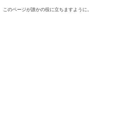
このページが誰かの役に立ちますように。