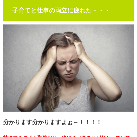
子育てと仕事の両立に疲れた・・・
分かります分かりますよぉ～！！！！