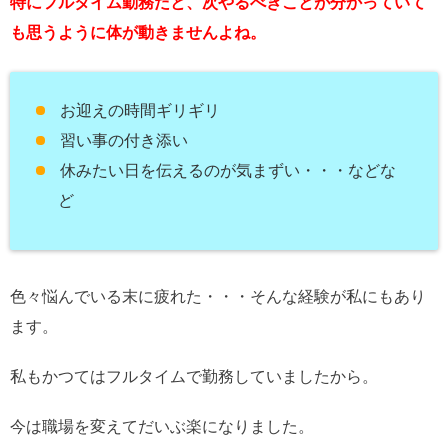
特にフルタイム勤務だと、次やるべきことが分かっていて
も思うように体が動きませんよね。
お迎えの時間ギリギリ
習い事の付き添い
休みたい日を伝えるのが気まずい・・・などな
ど
色々悩んでいる末に疲れた・・・そんな経験が私にもあり
ます。
私もかつてはフルタイムで勤務していましたから。
今は職場を変えてだいぶ楽になりました。