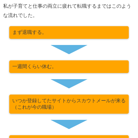
私が子育てと仕事の両立に疲れて転職するまではこのよう
な流れでした。
まず退職する。
一週間くらい休む。
いつか登録してたサイトからスカウトメールが来る
（これが今の職場）