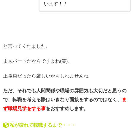
います！！
と言ってくれました。
まぁパートだからですよね(笑)。
正職員だったら厳しいかもしれませんね。
ただ、それでも人間関係や職場の雰囲気も大切だと思うの
で、転職を考える際はいきなり面接をするのではなく、
ま
ず職場見学をする事
をおすすめします。
私が疲れて転職するまで・・・