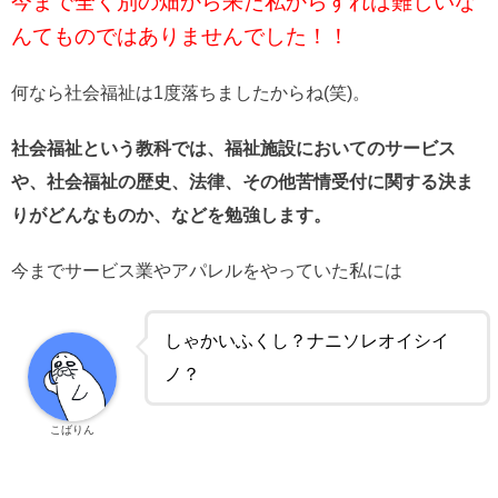
今まで全く別の畑から来た私からすれば難しいな
んてものではありませんでした！！
何なら社会福祉は1度落ちましたからね(笑)。
社会福祉という教科では、福祉施設においてのサービス
や、社会福祉の歴史、法律、その他苦情受付に関する決ま
りがどんなものか、などを勉強します。
今までサービス業やアパレルをやっていた私には
しゃかいふくし？ナニソレオイシイ
ノ？
こばりん