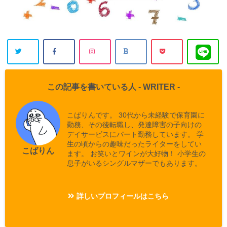
この記事を書いている人 -
WRITER
-
こばりんです。 30代から未経験で保育園に
勤務、その後転職し、発達障害の子向けの
デイサービスにパート勤務しています。 学
生の頃からの趣味だったライターをしてい
こばりん
ます。 お笑いとワインが大好物！ 小学生の
息子がいるシングルマザーでもあります。
詳しいプロフィールはこちら