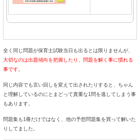
購入
全く同じ問題が保育士試験当日も出るとは限りませんが、
大切なのは出題傾向を把握したり、問題を解く事に慣れる
事です。
同じ内容でも言い回しを変えて出されたりすると、ちゃん
と理解しているのにとまどって貴重な1問を逃してしまう事
もあります。
問題集も1冊だけではなく、他の予想問題集を買って解いた
りしてました。