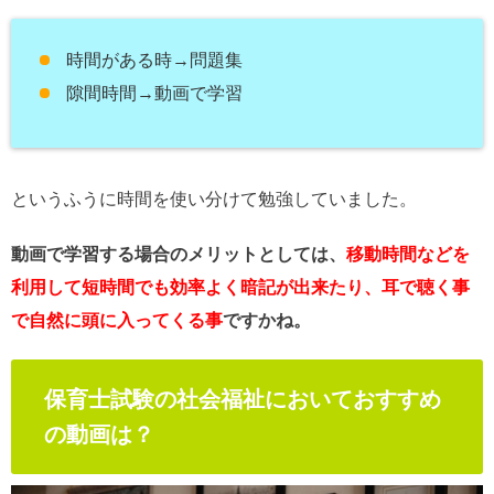
時間がある時→問題集
隙間時間→動画で学習
というふうに時間を使い分けて勉強していました。
動画で学習する場合のメリットとしては、
移動時間などを
利用して短時間でも効率よく暗記が出来たり、耳で聴く事
で自然に頭に入ってくる事
ですかね。
保育士試験の社会福祉においておすすめ
の動画は？