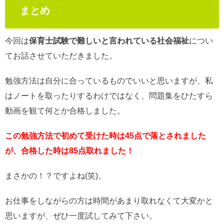
まとめ
今回は
保育士試験で難しいと言われている社会福祉
につい
てお話させていただきました。
勉強方法は自分に合っているものでいいと思いますが、私
はノートを取ったりするわけではなく、問題集をひたすら
動画を観て何とか合格しました。
この勉強方法で初めて受けた時は45点で落とされました
が、合格した時は85点取れました！
まさかの！？ですよね(笑)。
お仕事をしながらの方は時間があまり取れなくて大変かと
思いますが、ぜひ一度試してみて下さい。