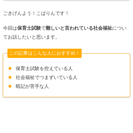
ごきげんよう！こばりんです！
今回は
保育士試験
で
難しいと言われている社会福祉
につい
てお話したいと思います。
この記事はこんな人におすすめ！
保育士試験を控えている人
社会福祉でつまずいている人
暗記が苦手な人