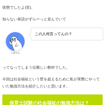
状態でしたよ(笑)。
知らない単語がずらーっと並んでいて
この人何言ってんの？
こばりん
ってなってしまう位難しい教科でした。
今回は社会福祉という壁を超えるために私が実際にやって
いた勉強方法を紹介したいと思います。
保育士試験の社会福祉の勉強方法は？