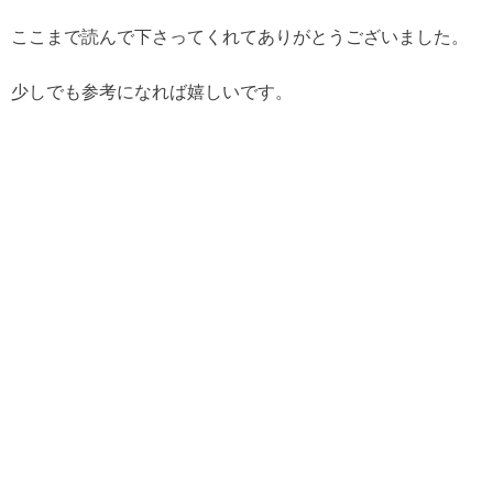
ここまで読んで下さってくれてありがとうございました。
少しでも参考になれば嬉しいです。