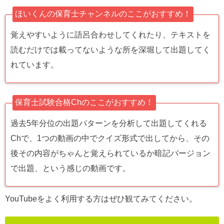
ほいくんの保育士チャンネルのここがおすすめ！
覚えやすいように語呂合わせしてくれたり、テキストを
読むだけでは載ってないような所を深堀して出題してく
れています。
保育士試験合格Chのここがおすすめ！
過去5年分位の出題パターンを分析して出題してくれる
Chで、1つの動画の中でクイズ形式で出してから、その
後その内容がちゃんと覚えられているか暗記バージョン
で出題、という感じの動画です。
YouTubeをよく利用する方はぜひ観てみてください。