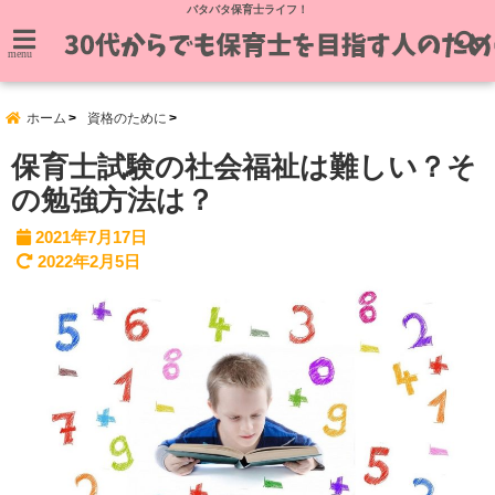
バタバタ保育士ライフ！
menu
ホーム
資格のために
保育士試験の社会福祉は難しい？そ
の勉強方法は？
2021年7月17日
2022年2月5日