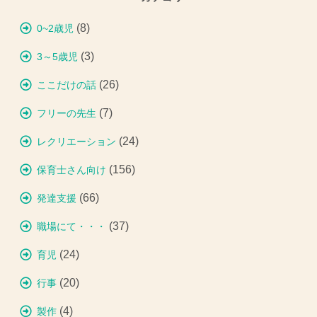
(8)
0~2歳児
(3)
3～5歳児
(26)
ここだけの話
(7)
フリーの先生
(24)
レクリエーション
(156)
保育士さん向け
(66)
発達支援
(37)
職場にて・・・
(24)
育児
(20)
行事
(4)
製作