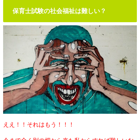
保育士試験の社会福祉は難しい？
ええ！！それはもう！！！