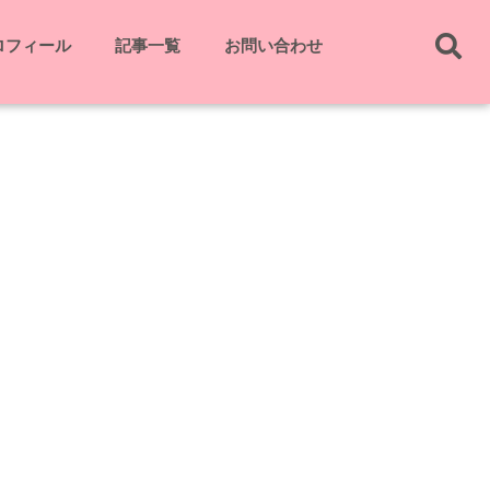
ロフィール
記事一覧
お問い合わせ