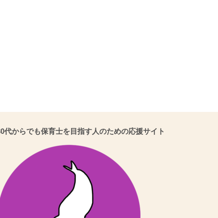
30代からでも保育士を目指す人のための応援サイト