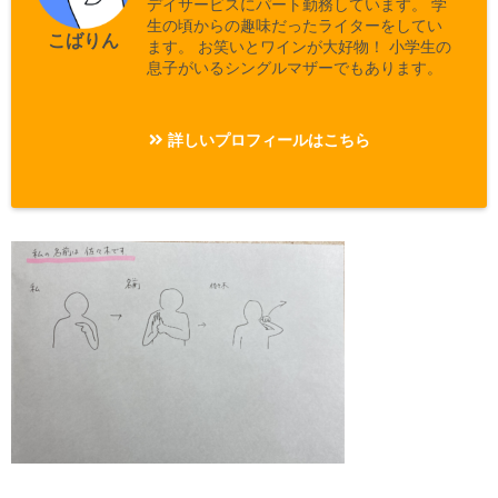
デイサービスにパート勤務しています。 学
生の頃からの趣味だったライターをしてい
こばりん
ます。 お笑いとワインが大好物！ 小学生の
息子がいるシングルマザーでもあります。
詳しいプロフィールはこちら