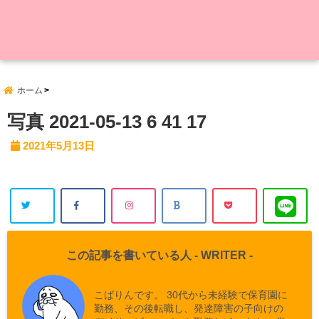
ホーム
写真 2021-05-13 6 41 17
2021年5月13日
この記事を書いている人 -
WRITER
-
こばりんです。 30代から未経験で保育園に
勤務、その後転職し、発達障害の子向けの