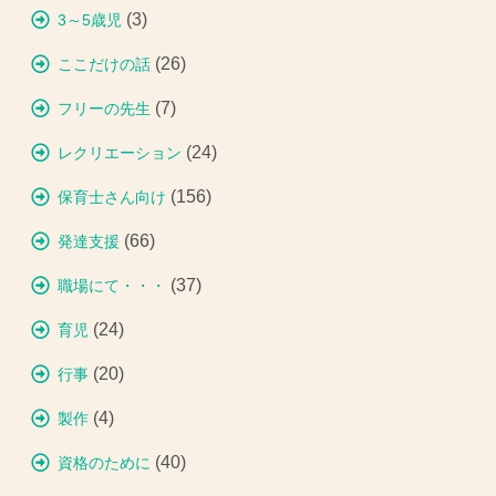
(3)
3～5歳児
(26)
ここだけの話
(7)
フリーの先生
(24)
レクリエーション
(156)
保育士さん向け
(66)
発達支援
(37)
職場にて・・・
(24)
育児
(20)
行事
(4)
製作
(40)
資格のために