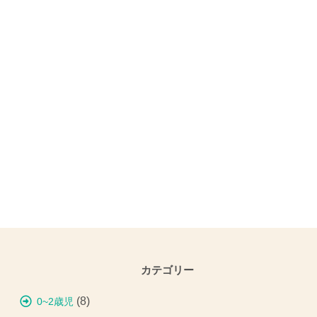
カテゴリー
(8)
0~2歳児