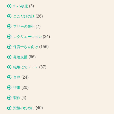
(3)
3～5歳児
(26)
ここだけの話
(7)
フリーの先生
(24)
レクリエーション
(156)
保育士さん向け
(66)
発達支援
(37)
職場にて・・・
(24)
育児
(20)
行事
(4)
製作
(40)
資格のために