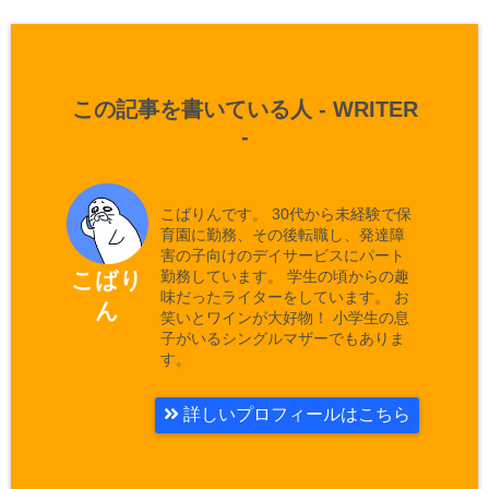
この記事を書いている人 -
WRITER
-
こばりんです。 30代から未経験で保
育園に勤務、その後転職し、発達障
害の子向けのデイサービスにパート
勤務しています。 学生の頃からの趣
こばり
味だったライターをしています。 お
ん
笑いとワインが大好物！ 小学生の息
子がいるシングルマザーでもありま
す。
詳しいプロフィールはこちら