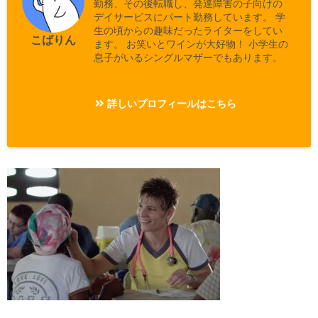
勤務、その後転職し、発達障害の子向けの
デイサービスにパート勤務しています。 学
生の頃からの趣味だったライターをしてい
こばりん
ます。 お笑いとワインが大好物！ 小学生の
息子がいるシングルマザーでもあります。
詳しいプロフィールはこちら