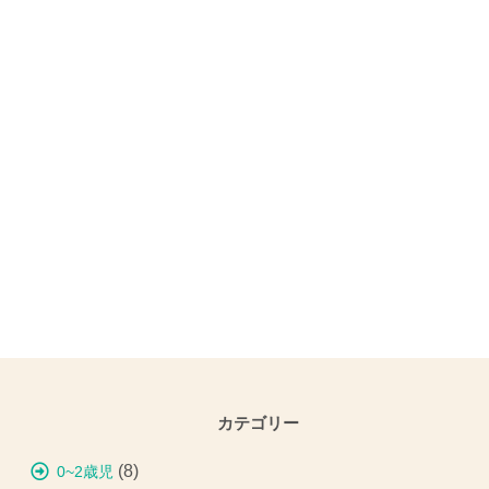
カテゴリー
(8)
0~2歳児