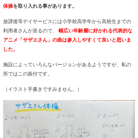
体操
を取り入れる事があります。
放課後等デイサービスには小学校高学年から高校生までの
利用者さんが居るので、
幅広い年齢層に好かれる代表的な
アニメ「サザエさん」の曲は参入しやすくて良いと思いま
した。
施設によっていろんなバージョンがあるようですが、私の
所ではこの振付です。
（イラスト手書きですみません。）