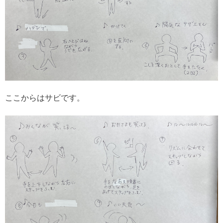
ここからはサビです。