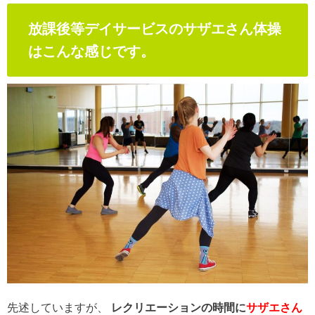
放課後等デイサービスのサザエさん体操
はこんな感じです。
先述していますが、
レクリエーションの時間に
サザエさん