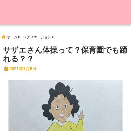
ホーム
レクリエーション
サザエさん体操って？保育園でも踊
れる？？
2021年7月6日