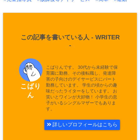
この記事を書いている人 -
WRITER
-
こばりんです。 30代から未経験で保
育園に勤務、その後転職し、発達障
害の子向けのデイサービスにパート
勤務しています。 学生の頃からの趣
こばり
味だったライターをしています。 お
ん
笑いとワインが大好物！ 小学生の息
子がいるシングルマザーでもありま
す。
詳しいプロフィールはこちら