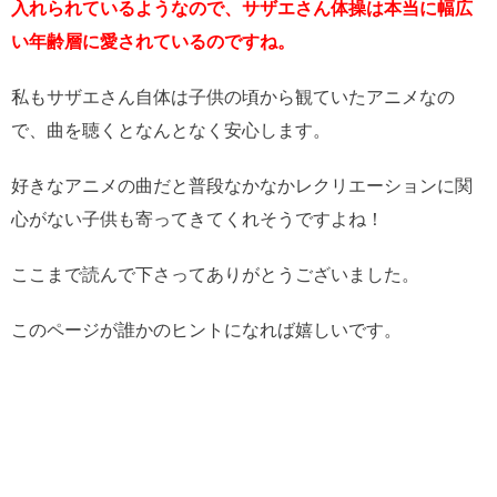
入れられているようなので、サザエさん体操は本当に幅広
い年齢層に愛されているのですね。
私もサザエさん自体は子供の頃から観ていたアニメなの
で、曲を聴くとなんとなく安心します。
好きなアニメの曲だと普段なかなかレクリエーションに関
心がない子供も寄ってきてくれそうですよね！
ここまで読んで下さってありがとうございました。
このページが誰かのヒントになれば嬉しいです。