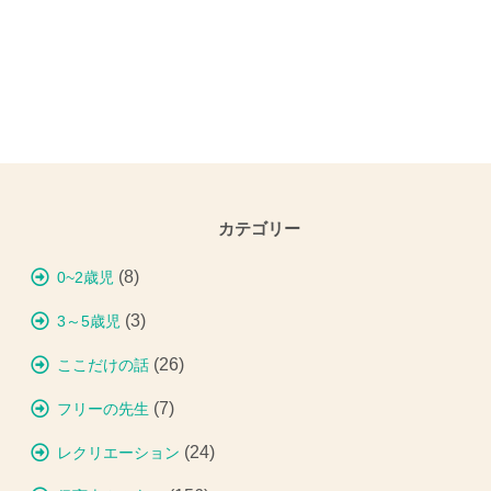
カテゴリー
(8)
0~2歳児
(3)
3～5歳児
(26)
ここだけの話
(7)
フリーの先生
(24)
レクリエーション