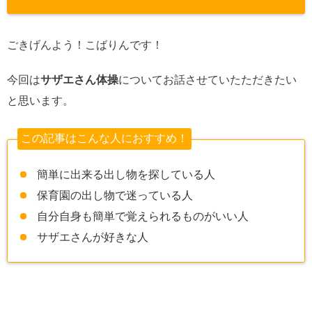
ごきげんよう！こばりんです！
今回は
サザエさん体操
についてお話させていたただきたい
と思います。
この記事はこんな人におすすめ！
簡単に出来る出し物を探している人
保育園の出し物で迷っている人
自分自身も簡単で覚えられるものがいい人
サザエさんが好きな人