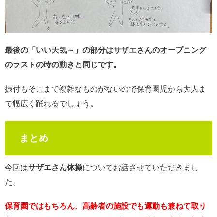
最後の「いい天気～」の部分はサザエさんのオープニング
のラストの時の動きと同じです。
振付もそこまで複雑なものがないので保育園児から大人ま
で幅広く踊れるでしょう。
まとめ
今回は
サザエさん体操
についてお話させていただきまし
た。
保育園ではもちろん、高齢者の施設でも運動も兼ねて取り