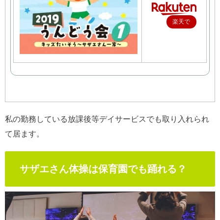
楽天で
購入
私の勤務している放課後等デイサービスでも取り入れられ
て居ます。
サザエさん体操は保育園でも踊れる？