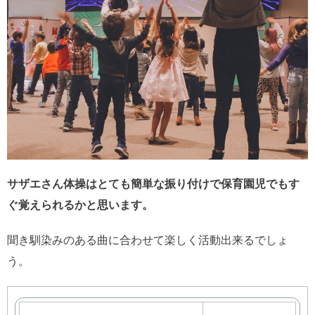
サザエさん体操はとても簡単な振り付けで保育園児でもす
ぐ覚えられるかと思います。
聞き馴染みのある曲に合わせて楽しく活動出来るでしょ
う。