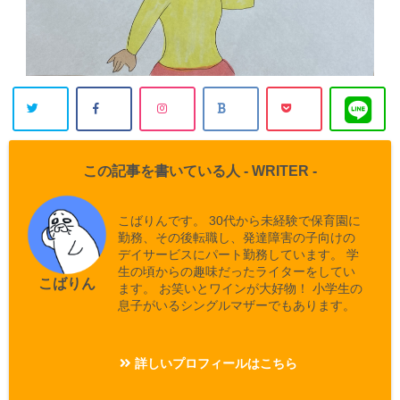
この記事を書いている人 -
WRITER
-
こばりんです。 30代から未経験で保育園に
勤務、その後転職し、発達障害の子向けの
デイサービスにパート勤務しています。 学
生の頃からの趣味だったライターをしてい
こばりん
ます。 お笑いとワインが大好物！ 小学生の
息子がいるシングルマザーでもあります。
詳しいプロフィールはこちら