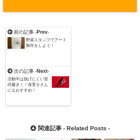
前の記事 -
Prev
-
野菜スタンプでアート
製作をしよう！
次の記事 -
Next
-
活動中は脱げにくい室
内履き！！保育士さん
にもおすすめ！
関連記事 -
Related Posts
-