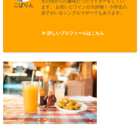
生の頃からの趣味だったライターをしてい
こばりん
ます。 お笑いとワインが大好物！ 小学生の
息子がいるシングルマザーでもあります。
詳しいプロフィールはこちら