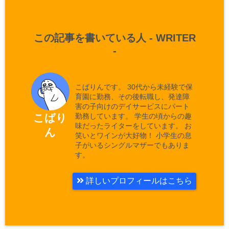
この記事を書いている人 -
WRITER
-
こばりんです。 30代から未経験で保
育園に勤務、その後転職し、発達障
害の子向けのデイサービスにパート
勤務しています。 学生の頃からの趣
こばり
味だったライターをしています。 お
ん
笑いとワインが大好物！ 小学生の息
子がいるシングルマザーでもありま
す。
詳しいプロフィールはこちら