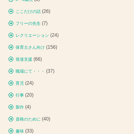
(26)
ここだけの話
(7)
フリーの先生
(24)
レクリエーション
(156)
保育士さん向け
(66)
発達支援
(37)
職場にて・・・
(24)
育児
(20)
行事
(4)
製作
(40)
資格のために
(33)
趣味