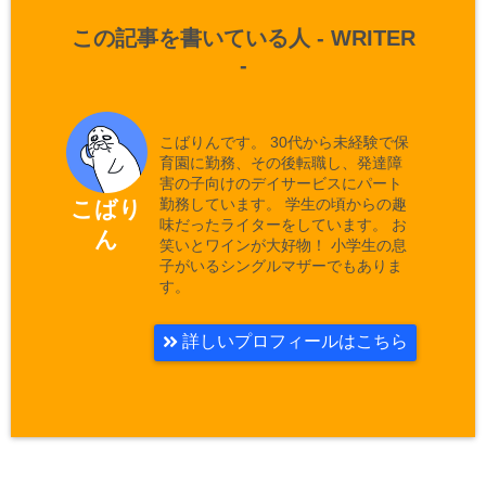
この記事を書いている人 -
WRITER
-
こばりんです。 30代から未経験で保
育園に勤務、その後転職し、発達障
害の子向けのデイサービスにパート
勤務しています。 学生の頃からの趣
こばり
味だったライターをしています。 お
ん
笑いとワインが大好物！ 小学生の息
子がいるシングルマザーでもありま
す。
詳しいプロフィールはこちら