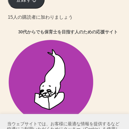
ア
ド
15人の購読者に加わりましょう
レ
30代からでも保育士を目指す人のための応援サイト
ス
当ウェブサイトでは、お客様に最適な情報を提供するなど