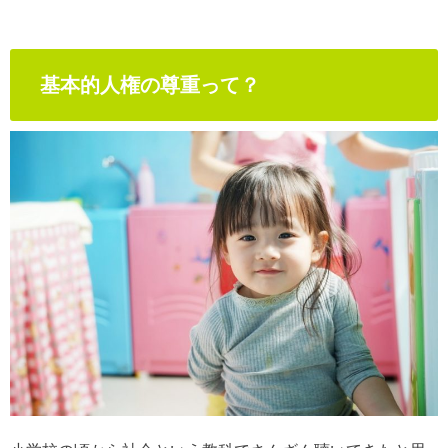
基本的人権の尊重って？