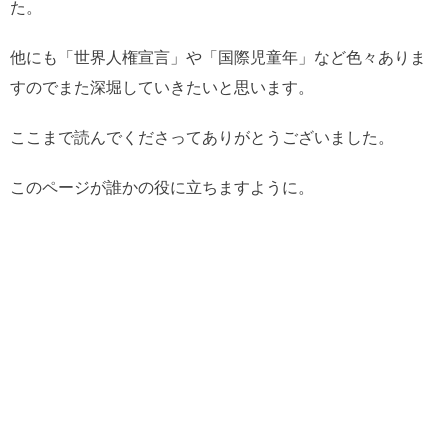
た。
他にも「世界人権宣言」や「国際児童年」など色々ありま
すのでまた深堀していきたいと思います。
ここまで読んでくださってありがとうございました。
このページが誰かの役に立ちますように。