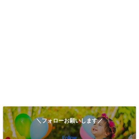
＼フォローお願いします／
Follow