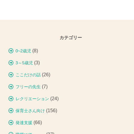
カテゴリー
(8)
0~2歳児
(3)
3～5歳児
(26)
ここだけの話
(7)
フリーの先生
(24)
レクリエーション
(156)
保育士さん向け
(66)
発達支援