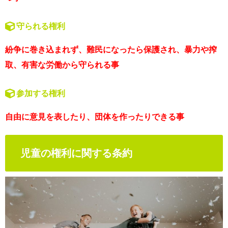
守られる権利
紛争に巻き込まれず、難民になったら保護され、暴力や搾
取、有害な労働から守られる事
参加する権利
自由に意見を表したり、団体を作ったりできる事
児童の権利に関する条約