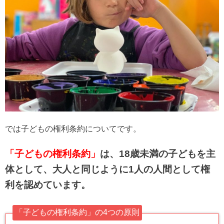
では子どもの権利条約についてです。
「子どもの権利条約」
は、18歳未満の子どもを主
体として、大人と同じように1人の人間として権
利を認めています。
「子どもの権利条約」の4つの原則