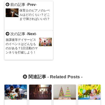
前の記事 -
Prev
-
保育士のピアノのレベ
ルはどのくらい？どこ
まで弾ければいいの？
次の記事 -
Next
-
放課後等デイサービス
のイベントはどんなも
のがある？1日活動のマ
ンネリを打破しよう！
関連記事 -
Related Posts
-