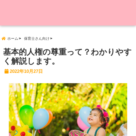
ホーム
保育士さん向け
基本的人権の尊重って？わかりやす
く解説します。
2022年10月27日