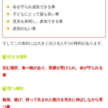
命を守られ成長できる事
子どもにとって最も良い事
意見を表明し、参加できる事
差別のない事
そしてこの条約には大きく分けると4つの権利があります。
生きる権利
住む場所、食べ物があり、医療が受けられ、命が守られる
事
育つ権利
勉強、遊び、持って生まれた能力を充分に伸ばしながら育
つ事