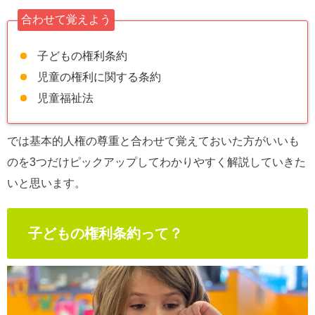
合わせて覚えよう
子どもの権利条約
児童の権利に関する条約
児童福祉法
では基本的人権の尊重と合わせて覚えておいた方がいいも
のを3つだけピックアップしてわかりやすく解説していきた
いと思います。
子どもの権利条約って？