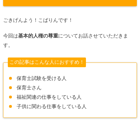
ごきげんよう！こばりんです！
今回は
基本的人権の尊重
についてお話させていただきま
す。
この記事はこんな人におすすめ！
保育士試験を受ける人
保育士さん
福祉関連の仕事をしている人
子供に関わる仕事をしている人