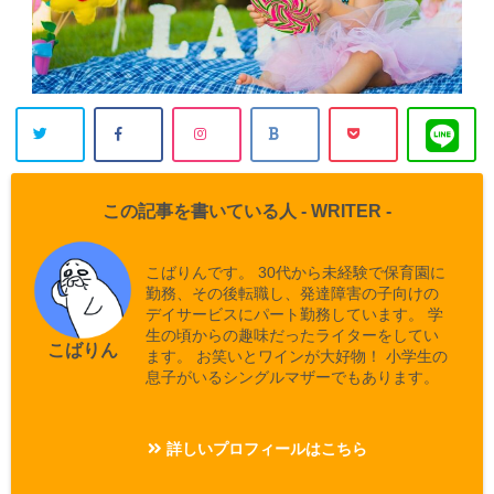
この記事を書いている人 -
WRITER
-
こばりんです。 30代から未経験で保育園に
勤務、その後転職し、発達障害の子向けの
デイサービスにパート勤務しています。 学
生の頃からの趣味だったライターをしてい
こばりん
ます。 お笑いとワインが大好物！ 小学生の
息子がいるシングルマザーでもあります。
詳しいプロフィールはこちら