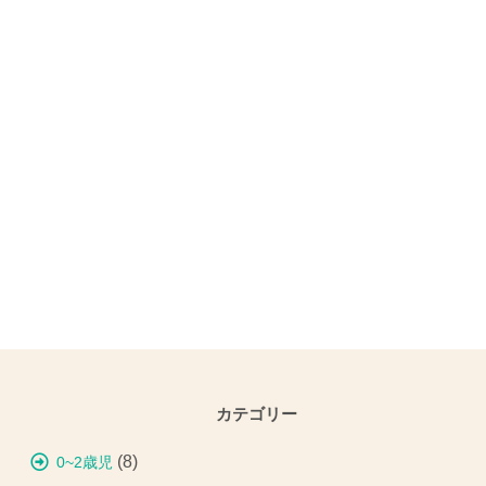
カテゴリー
(8)
0~2歳児