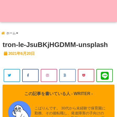
ホーム
tron-le-JsuBKjHGDMM-unsplash
2021年6月20日
この記事を書いている人 -
WRITER
-
こばりんです。 30代から未経験で保育園に
勤務、その後転職し、発達障害の子向けの