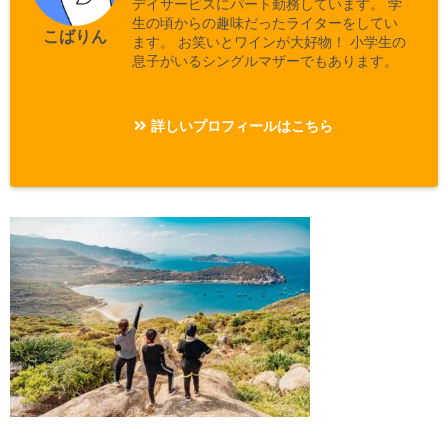
デイサービスにパート勤務しています。 学
生の頃からの趣味だったライターをしてい
こばりん
ます。 お笑いとワインが大好物！ 小学生の
息子がいるシングルマザーでもあります。
詳しいプロフィールはこちら