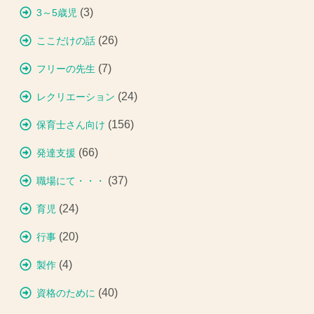
(3)
3～5歳児
(26)
ここだけの話
(7)
フリーの先生
(24)
レクリエーション
(156)
保育士さん向け
(66)
発達支援
(37)
職場にて・・・
(24)
育児
(20)
行事
(4)
製作
(40)
資格のために