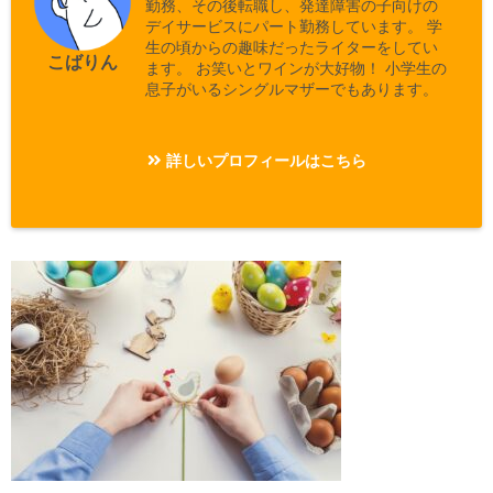
勤務、その後転職し、発達障害の子向けの
デイサービスにパート勤務しています。 学
生の頃からの趣味だったライターをしてい
こばりん
ます。 お笑いとワインが大好物！ 小学生の
息子がいるシングルマザーでもあります。
詳しいプロフィールはこちら