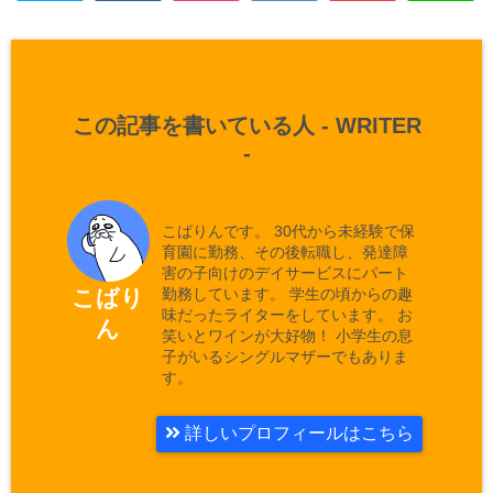
この記事を書いている人 -
WRITER
-
こばりんです。 30代から未経験で保
育園に勤務、その後転職し、発達障
害の子向けのデイサービスにパート
勤務しています。 学生の頃からの趣
こばり
味だったライターをしています。 お
ん
笑いとワインが大好物！ 小学生の息
子がいるシングルマザーでもありま
す。
詳しいプロフィールはこちら