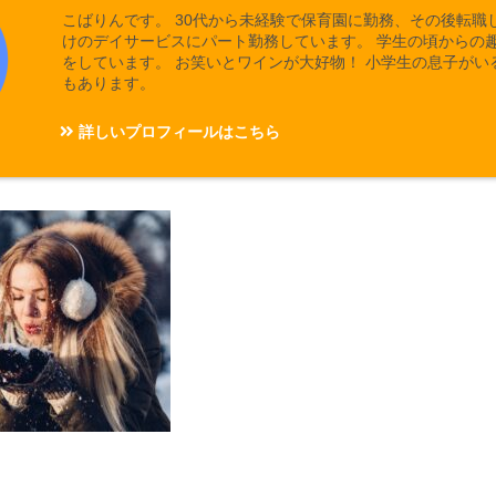
こばりんです。 30代から未経験で保育園に勤務、その後転職
けのデイサービスにパート勤務しています。 学生の頃からの
をしています。 お笑いとワインが大好物！ 小学生の息子がい
もあります。
詳しいプロフィールはこちら