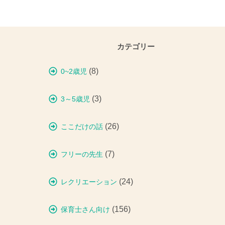
カテゴリー
(8)
0~2歳児
(3)
3～5歳児
(26)
ここだけの話
(7)
フリーの先生
(24)
レクリエーション
(156)
保育士さん向け