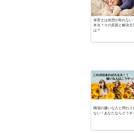
保育士は休憩が取れない
本当？その原因と解決方
は？
職場の嫌いな人と関わり
ない！あなたならどうす