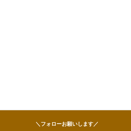
＼フォローお願いします／