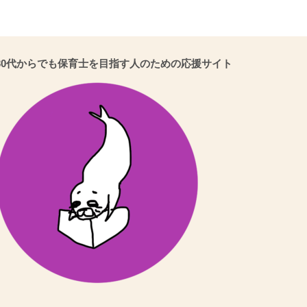
30代からでも保育士を目指す人のための応援サイト