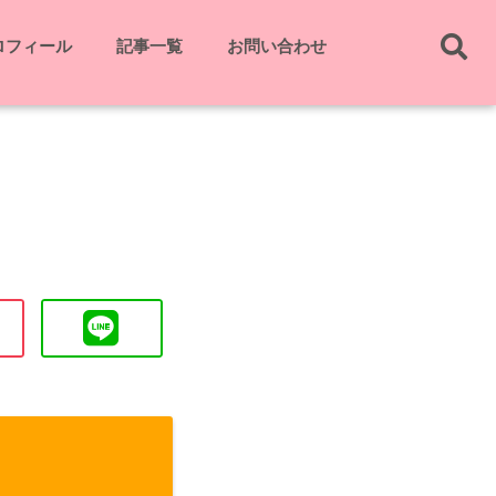
ロフィール
記事一覧
お問い合わせ