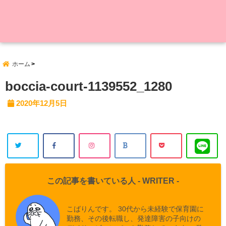
ホーム
boccia-court-1139552_1280
2020年12月5日
この記事を書いている人 -
WRITER
-
こばりんです。 30代から未経験で保育園に
勤務、その後転職し、発達障害の子向けの