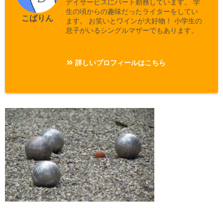
デイサービスにパート勤務しています。 学
生の頃からの趣味だったライターをしてい
こばりん
ます。 お笑いとワインが大好物！ 小学生の
息子がいるシングルマザーでもあります。
詳しいプロフィールはこちら