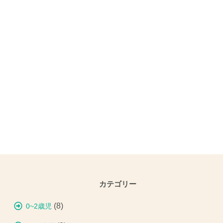
カテゴリー
(8)
0~2歳児