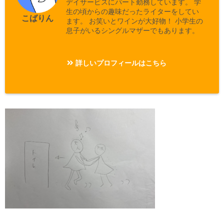
デイサービスにパート勤務しています。 学
生の頃からの趣味だったライターをしてい
こばりん
ます。 お笑いとワインが大好物！ 小学生の
息子がいるシングルマザーでもあります。
詳しいプロフィールはこちら