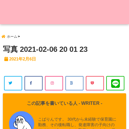
ホーム
写真 2021-02-06 20 01 23
2021年2月6日
この記事を書いている人 -
WRITER
-
こばりんです。 30代から未経験で保育園に
勤務、その後転職し、発達障害の子向けの