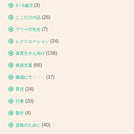
(3)
3～5歳児
(26)
ここだけの話
(7)
フリーの先生
(24)
レクリエーション
(156)
保育士さん向け
(66)
発達支援
(37)
職場にて・・・
(24)
育児
(20)
行事
(4)
製作
(40)
資格のために