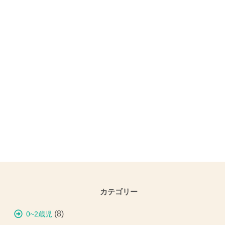
カテゴリー
(8)
0~2歳児