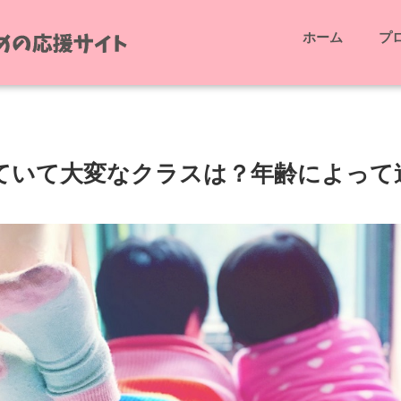
ホーム
プ
ていて大変なクラスは？年齢によって