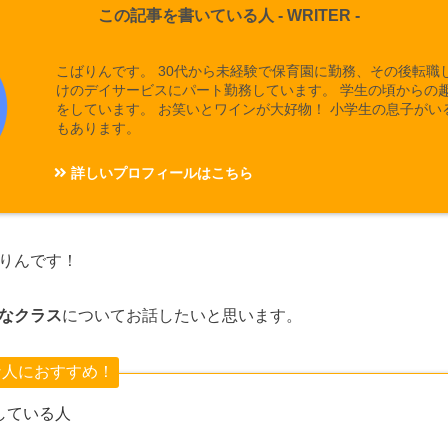
この記事を書いている人 -
WRITER
-
こばりんです。 30代から未経験で保育園に勤務、その後転職
けのデイサービスにパート勤務しています。 学生の頃からの
をしています。 お笑いとワインが大好物！ 小学生の息子がい
もあります。
詳しいプロフィールはこちら
りんです！
なクラス
についてお話したいと思います。
な人におすすめ！
している人