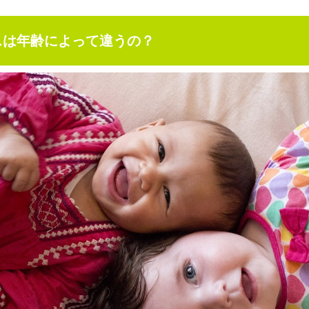
スは年齢によって違うの？