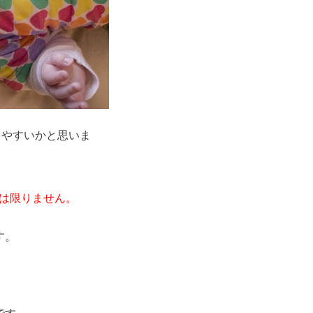
りやすいかと思いま
は限りません。
す。