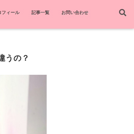
ロフィール
記事一覧
お問い合わせ
違うの？