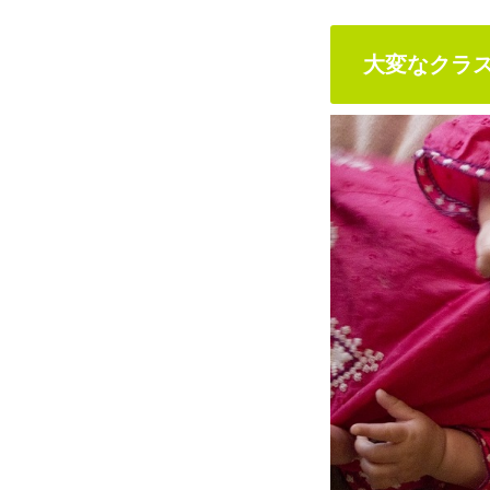
大変なクラ