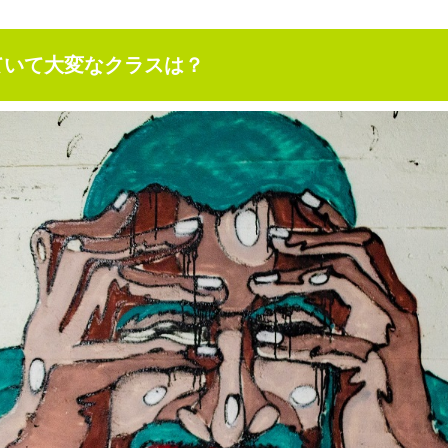
ていて大変なクラスは？