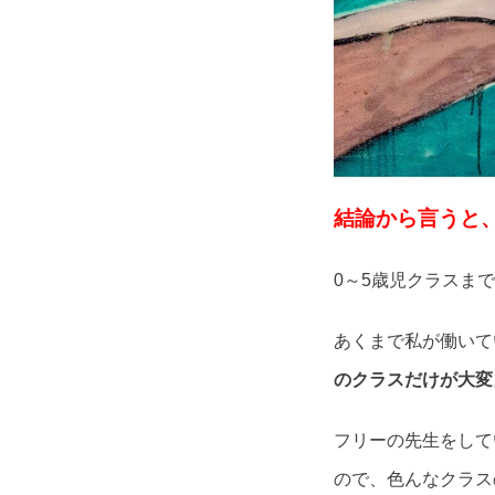
結論から言うと
0～5歳児クラスま
あくまで私が働いて
のクラスだけが大変
フリーの先生をして
ので、色んなクラス