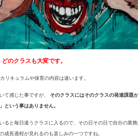
、どのクラスも大変です。
でカリキュラムや保育の内容は違います。
いて感じた事ですが、
そのクラスにはそのクラスの発達課題
」という事はありません。
いると毎日違うクラスに入るので、その日その日で自分の業務
の成長過程が見れるのも楽しみの一つですね。