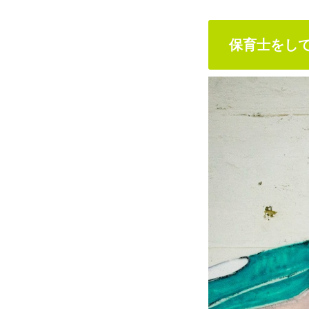
保育士をし