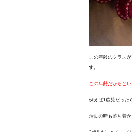
この年齢のクラスが
す。
この年齢だからとい
例えば1歳児だった
活動の時も落ち着か