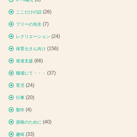
(26)
ここだけの話
(7)
フリーの先生
(24)
レクリエーション
(156)
保育士さん向け
(66)
発達支援
(37)
職場にて・・・
(24)
育児
(20)
行事
(4)
製作
(40)
資格のために
(33)
趣味