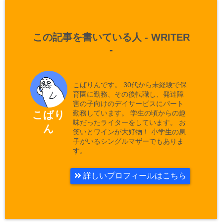
この記事を書いている人 -
WRITER
-
こばりんです。 30代から未経験で保
育園に勤務、その後転職し、発達障
害の子向けのデイサービスにパート
勤務しています。 学生の頃からの趣
こばり
味だったライターをしています。 お
ん
笑いとワインが大好物！ 小学生の息
子がいるシングルマザーでもありま
す。
詳しいプロフィールはこちら