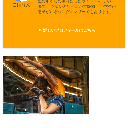
生の頃からの趣味だったライターをしてい
こばりん
ます。 お笑いとワインが大好物！ 小学生の
息子がいるシングルマザーでもあります。
詳しいプロフィールはこちら