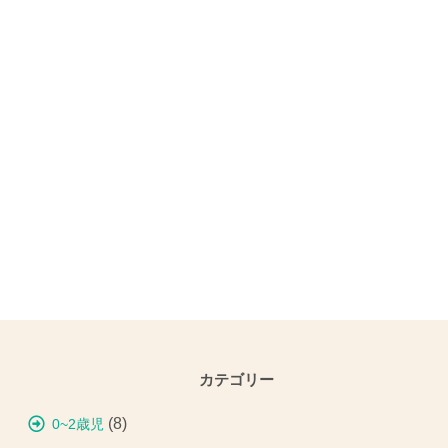
カテゴリー
(8)
0~2歳児