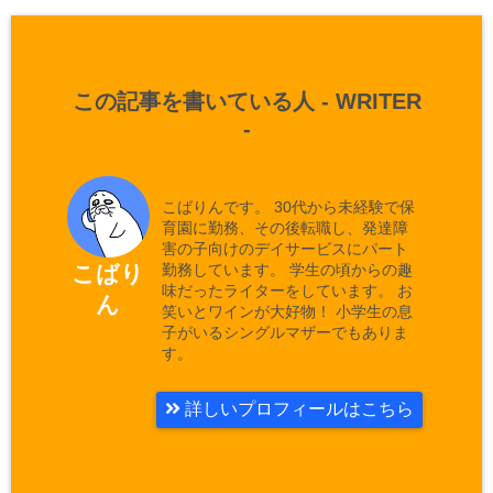
この記事を書いている人 -
WRITER
-
こばりんです。 30代から未経験で保
育園に勤務、その後転職し、発達障
害の子向けのデイサービスにパート
勤務しています。 学生の頃からの趣
こばり
味だったライターをしています。 お
ん
笑いとワインが大好物！ 小学生の息
子がいるシングルマザーでもありま
す。
詳しいプロフィールはこちら