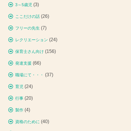
(3)
3～5歳児
(26)
ここだけの話
(7)
フリーの先生
(24)
レクリエーション
(156)
保育士さん向け
(66)
発達支援
(37)
職場にて・・・
(24)
育児
(20)
行事
(4)
製作
(40)
資格のために