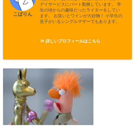
デイサービスにパート勤務しています。 学
生の頃からの趣味だったライターをしてい
こばりん
ます。 お笑いとワインが大好物！ 小学生の
息子がいるシングルマザーでもあります。
詳しいプロフィールはこちら