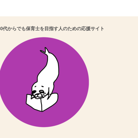
30代からでも保育士を目指す人のための応援サイト