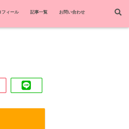
ロフィール
記事一覧
お問い合わせ