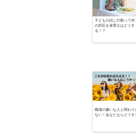
子どもの試し行動って何
の対応を保育士はどうす
る！？
職場の嫌いな人と関わり
ない！あなたならどうす