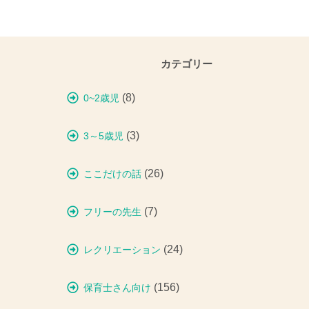
カテゴリー
(8)
0~2歳児
(3)
3～5歳児
(26)
ここだけの話
(7)
フリーの先生
(24)
レクリエーション
(156)
保育士さん向け