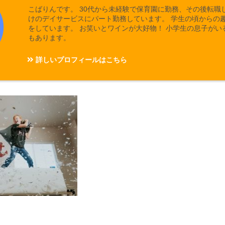
こばりんです。 30代から未経験で保育園に勤務、その後転職
けのデイサービスにパート勤務しています。 学生の頃からの
をしています。 お笑いとワインが大好物！ 小学生の息子がい
もあります。
詳しいプロフィールはこちら