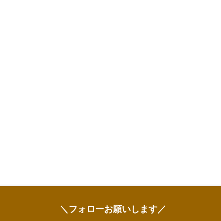
＼フォローお願いします／