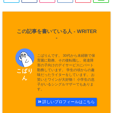
この記事を書いている人 -
WRITER
-
こばりんです。 30代から未経験で保
育園に勤務、その後転職し、発達障
害の子向けのデイサービスにパート
勤務しています。 学生の頃からの趣
こばり
味だったライターをしています。 お
ん
笑いとワインが大好物！ 小学生の息
子がいるシングルマザーでもありま
す。
詳しいプロフィールはこちら