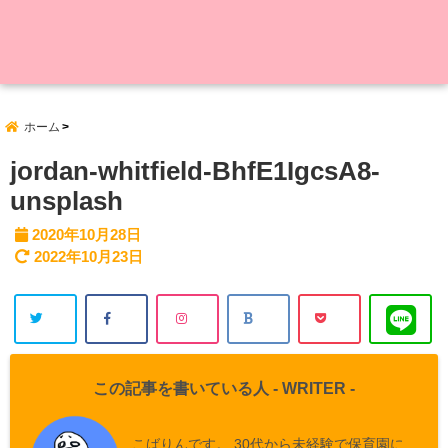
ホーム
jordan-whitfield-BhfE1IgcsA8-
unsplash
2020年10月28日
2022年10月23日
この記事を書いている人 -
WRITER
-
こばりんです。 30代から未経験で保育園に