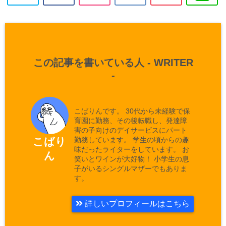
この記事を書いている人 -
WRITER
-
こばりんです。 30代から未経験で保
育園に勤務、その後転職し、発達障
害の子向けのデイサービスにパート
勤務しています。 学生の頃からの趣
こばり
味だったライターをしています。 お
ん
笑いとワインが大好物！ 小学生の息
子がいるシングルマザーでもありま
す。
詳しいプロフィールはこちら