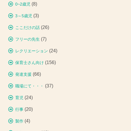
(8)
0~2歳児
(3)
3～5歳児
(26)
ここだけの話
(7)
フリーの先生
(24)
レクリエーション
(156)
保育士さん向け
(66)
発達支援
(37)
職場にて・・・
(24)
育児
(20)
行事
(4)
製作