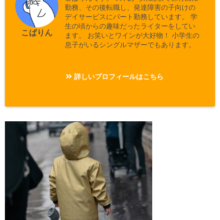
勤務、その後転職し、発達障害の子向けの
デイサービスにパート勤務しています。 学
生の頃からの趣味だったライターをしてい
こばりん
ます。 お笑いとワインが大好物！ 小学生の
息子がいるシングルマザーでもあります。
詳しいプロフィールはこちら