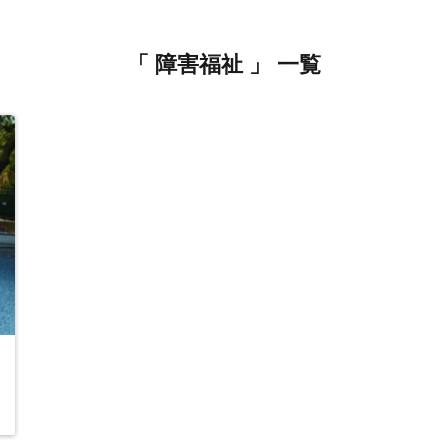
「 障害福祉 」 一覧