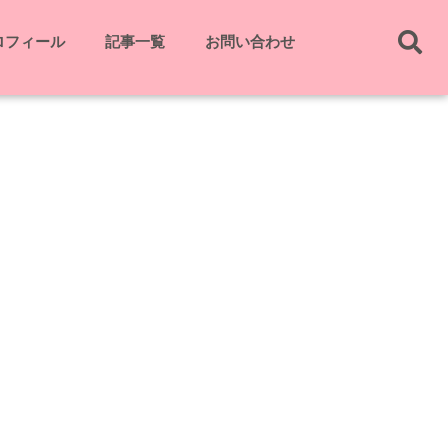
ロフィール
記事一覧
お問い合わせ