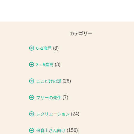
カテゴリー
(8)
0~2歳児
(3)
3～5歳児
(26)
ここだけの話
(7)
フリーの先生
(24)
レクリエーション
(156)
保育士さん向け