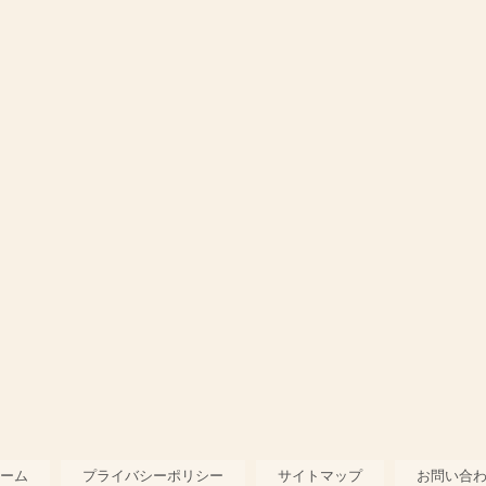
ス
ーム
プライバシーポリシー
サイトマップ
お問い合