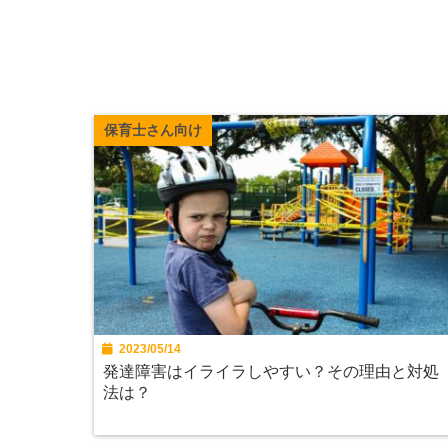
保育士さん向け
2023/05/14
発達障害はイライラしやすい？その理由と対処
法は？