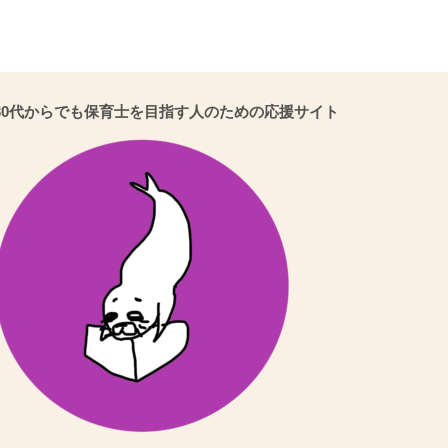
30代からでも保育士を目指す人のための応援サイト