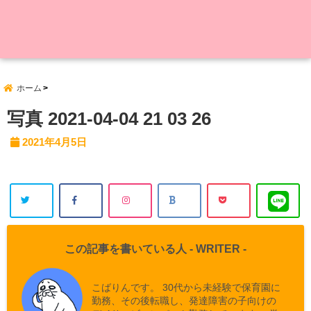
ホーム
写真 2021-04-04 21 03 26
2021年4月5日
この記事を書いている人 -
WRITER
-
こばりんです。 30代から未経験で保育園に
勤務、その後転職し、発達障害の子向けの