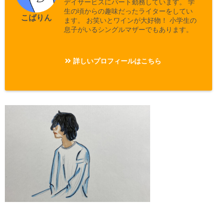
デイサービスにパート勤務しています。 学
生の頃からの趣味だったライターをしてい
こばりん
ます。 お笑いとワインが大好物！ 小学生の
息子がいるシングルマザーでもあります。
詳しいプロフィールはこちら