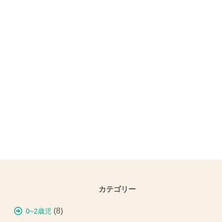
カテゴリー
(8)
0~2歳児