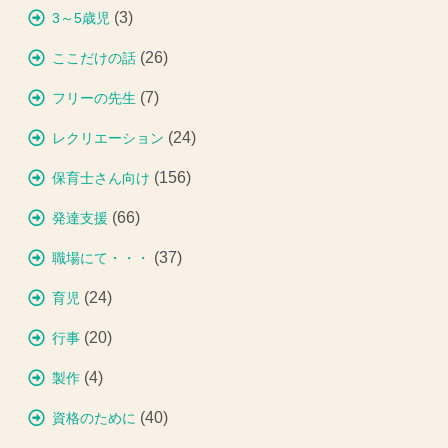
(3)
3～5歳児
(26)
ここだけの話
(7)
フリーの先生
(24)
レクリエーション
(156)
保育士さん向け
(66)
発達支援
(37)
職場にて・・・
(24)
育児
(20)
行事
(4)
製作
(40)
資格のために