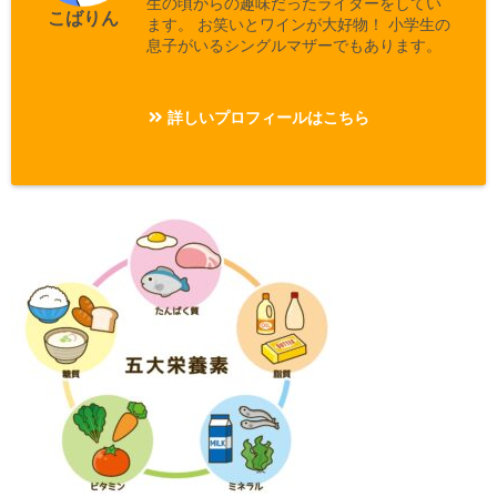
生の頃からの趣味だったライターをしてい
こばりん
ます。 お笑いとワインが大好物！ 小学生の
息子がいるシングルマザーでもあります。
詳しいプロフィールはこちら