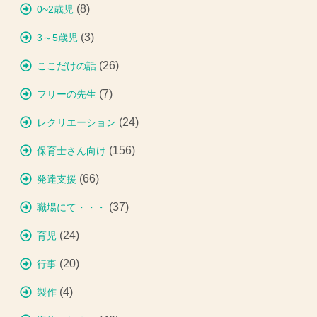
(8)
0~2歳児
(3)
3～5歳児
(26)
ここだけの話
(7)
フリーの先生
(24)
レクリエーション
(156)
保育士さん向け
(66)
発達支援
(37)
職場にて・・・
(24)
育児
(20)
行事
(4)
製作