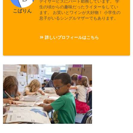
デイサービスにパート勤務しています。 学
生の頃からの趣味だったライターをしてい
こばりん
ます。 お笑いとワインが大好物！ 小学生の
息子がいるシングルマザーでもあります。
詳しいプロフィールはこちら