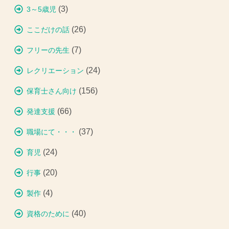
(3)
3～5歳児
(26)
ここだけの話
(7)
フリーの先生
(24)
レクリエーション
(156)
保育士さん向け
(66)
発達支援
(37)
職場にて・・・
(24)
育児
(20)
行事
(4)
製作
(40)
資格のために