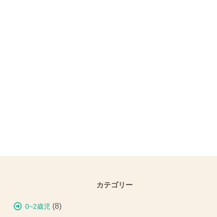
カテゴリー
(8)
0~2歳児