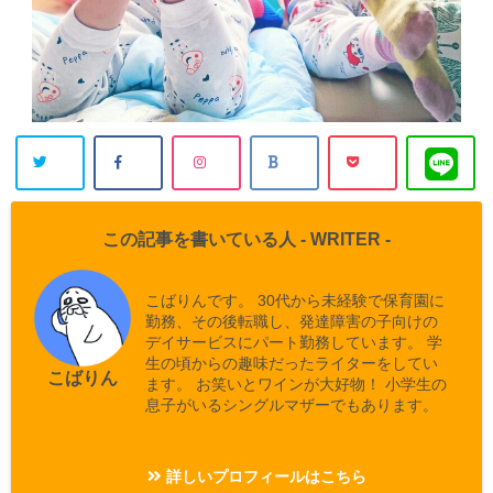
この記事を書いている人 -
WRITER
-
こばりんです。 30代から未経験で保育園に
勤務、その後転職し、発達障害の子向けの
デイサービスにパート勤務しています。 学
生の頃からの趣味だったライターをしてい
こばりん
ます。 お笑いとワインが大好物！ 小学生の
息子がいるシングルマザーでもあります。
詳しいプロフィールはこちら