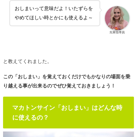
おしまいって意味だよ！いたずらを
やめてほしい時とかにも使えるよ～
先輩指導員
と教えてくれました。
この「おしまい」を覚えておくだけでもかなりの場面を乗
り越える事が出来るのでぜひ覚えておきましょう！
マカトンサイン「おしまい」はどんな時
に使えるの？