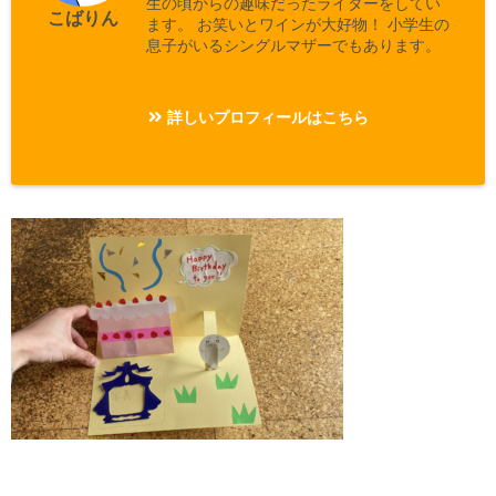
生の頃からの趣味だったライターをしてい
こばりん
ます。 お笑いとワインが大好物！ 小学生の
息子がいるシングルマザーでもあります。
詳しいプロフィールはこちら