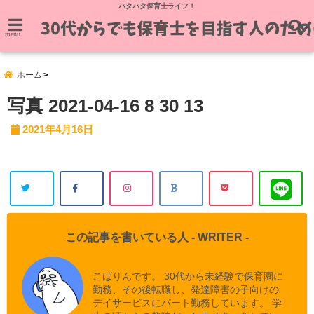
バタバタ保育士ライフ！
menu
ホーム
写真 2021-04-16 8 30 13
2021年4月16日
この記事を書いている人 -
WRITER
-
こばりんです。 30代から未経験で保育園に
勤務、その後転職し、発達障害の子向けの
デイサービスにパート勤務しています。 学