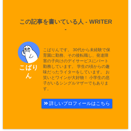
この記事を書いている人 -
WRITER
-
こばりんです。 30代から未経験で保
育園に勤務、その後転職し、発達障
害の子向けのデイサービスにパート
勤務しています。 学生の頃からの趣
こばり
味だったライターをしています。 お
ん
笑いとワインが大好物！ 小学生の息
子がいるシングルマザーでもありま
す。
詳しいプロフィールはこちら