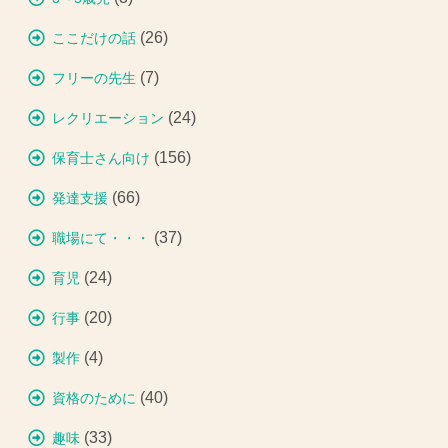
(26)
ここだけの話
(7)
フリーの先生
(24)
レクリエーション
(156)
保育士さん向け
(66)
発達支援
(37)
職場にて・・・
(24)
育児
(20)
行事
(4)
製作
(40)
資格のために
(33)
趣味