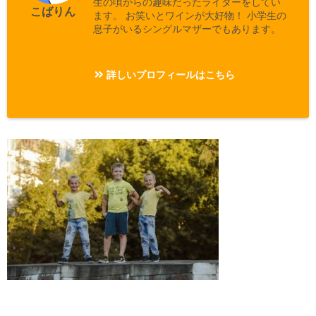
生の頃からの趣味だったライターをしてい
こばりん
ます。 お笑いとワインが大好物！ 小学生の
息子がいるシングルマザーでもあります。
詳しいプロフィールはこちら