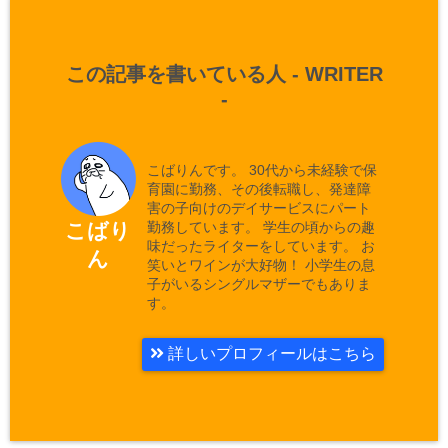
この記事を書いている人 -
WRITER
-
こばりんです。 30代から未経験で保
育園に勤務、その後転職し、発達障
害の子向けのデイサービスにパート
勤務しています。 学生の頃からの趣
こばり
味だったライターをしています。 お
ん
笑いとワインが大好物！ 小学生の息
子がいるシングルマザーでもありま
す。
詳しいプロフィールはこちら