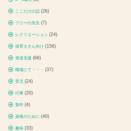
(26)
ここだけの話
(7)
フリーの先生
(24)
レクリエーション
(156)
保育士さん向け
(66)
発達支援
(37)
職場にて・・・
(24)
育児
(20)
行事
(4)
製作
(40)
資格のために
(33)
趣味