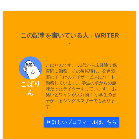
この記事を書いている人 -
WRITER
-
こばりんです。 30代から未経験で保
育園に勤務、その後転職し、発達障
害の子向けのデイサービスにパート
勤務しています。 学生の頃からの趣
こばり
味だったライターをしています。 お
ん
笑いとワインが大好物！ 小学生の息
子がいるシングルマザーでもありま
す。
詳しいプロフィールはこちら