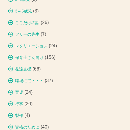
(3)
3～5歳児
(26)
ここだけの話
(7)
フリーの先生
(24)
レクリエーション
(156)
保育士さん向け
(66)
発達支援
(37)
職場にて・・・
(24)
育児
(20)
行事
(4)
製作
(40)
資格のために