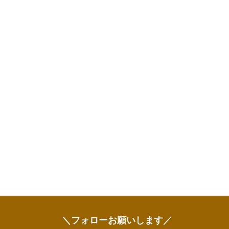
＼フォローお願いします／