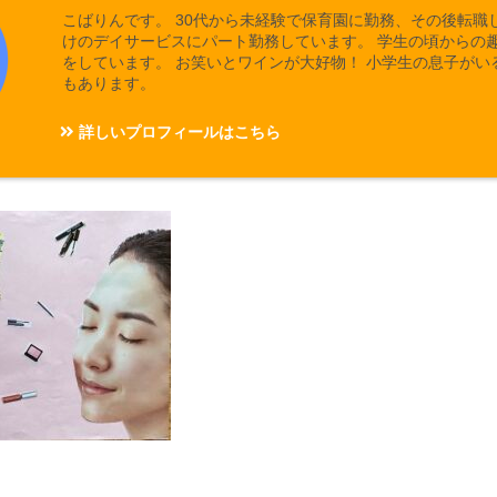
こばりんです。 30代から未経験で保育園に勤務、その後転職
けのデイサービスにパート勤務しています。 学生の頃からの
をしています。 お笑いとワインが大好物！ 小学生の息子がい
もあります。
詳しいプロフィールはこちら