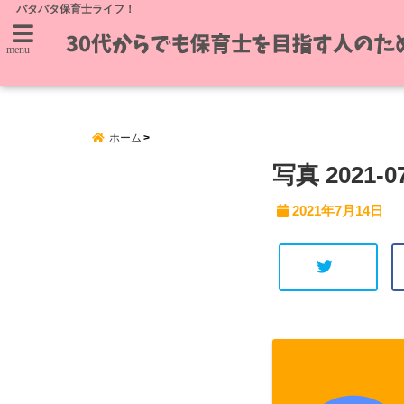
バタバタ保育士ライフ！
menu
ホーム
写真 2021-07
2021年7月14日