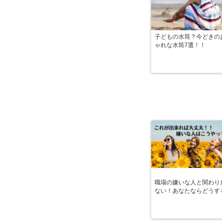
子どもの水筒？今どきの
ゃれな水筒7選！！
職場の嫌いな人と関わり
ない！あなたならどうす