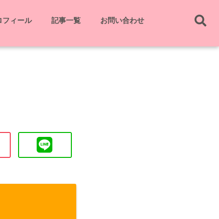
ロフィール
記事一覧
お問い合わせ