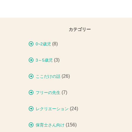
カテゴリー
(8)
0~2歳児
(3)
3～5歳児
(26)
ここだけの話
(7)
フリーの先生
(24)
レクリエーション
(156)
保育士さん向け