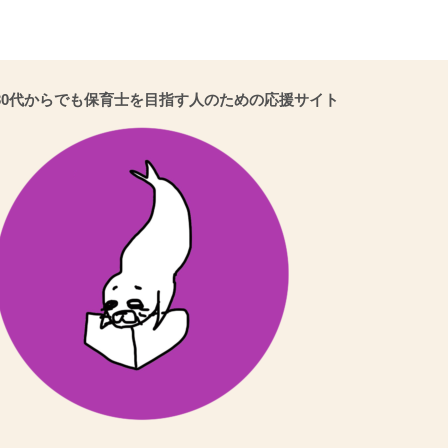
30代からでも保育士を目指す人のための応援サイト