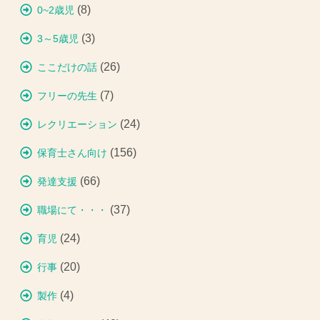
(8)
0~2歳児
(3)
3～5歳児
(26)
ここだけの話
(7)
フリーの先生
(24)
レクリエーション
(156)
保育士さん向け
(66)
発達支援
(37)
職場にて・・・
(24)
育児
(20)
行事
(4)
製作