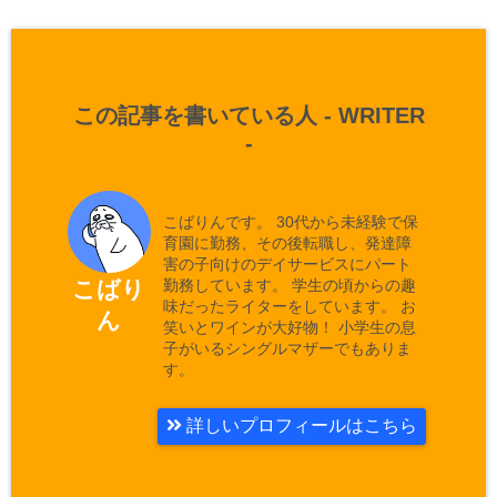
この記事を書いている人 -
WRITER
-
こばりんです。 30代から未経験で保
育園に勤務、その後転職し、発達障
害の子向けのデイサービスにパート
勤務しています。 学生の頃からの趣
こばり
味だったライターをしています。 お
ん
笑いとワインが大好物！ 小学生の息
子がいるシングルマザーでもありま
す。
詳しいプロフィールはこちら