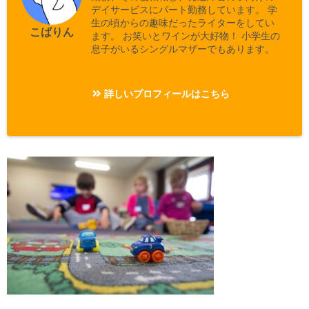
デイサービスにパート勤務しています。 学
生の頃からの趣味だったライターをしてい
こばりん
ます。 お笑いとワインが大好物！ 小学生の
息子がいるシングルマザーでもあります。
詳しいプロフィールはこちら