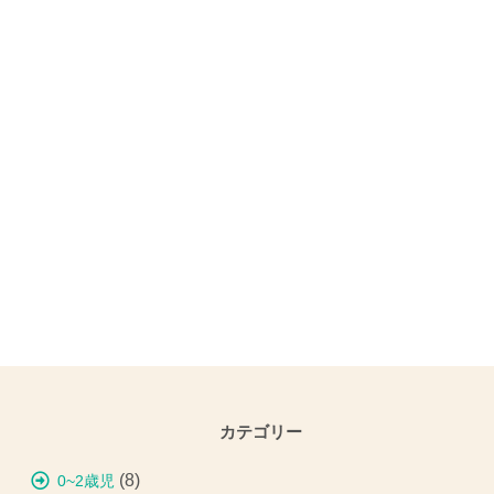
カテゴリー
(8)
0~2歳児