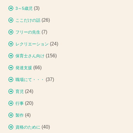
(3)
3～5歳児
(26)
ここだけの話
(7)
フリーの先生
(24)
レクリエーション
(156)
保育士さん向け
(66)
発達支援
(37)
職場にて・・・
(24)
育児
(20)
行事
(4)
製作
(40)
資格のために