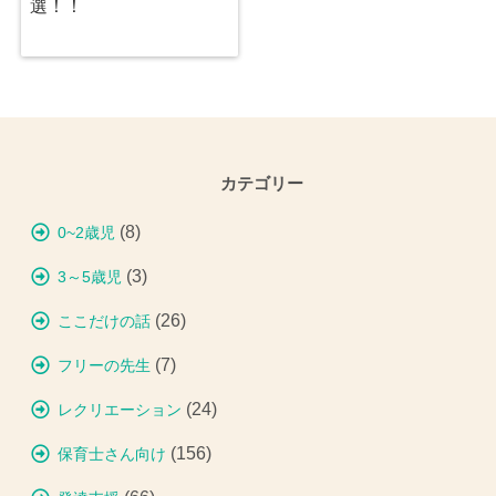
選！！
カテゴリー
(8)
0~2歳児
(3)
3～5歳児
(26)
ここだけの話
(7)
フリーの先生
(24)
レクリエーション
(156)
保育士さん向け